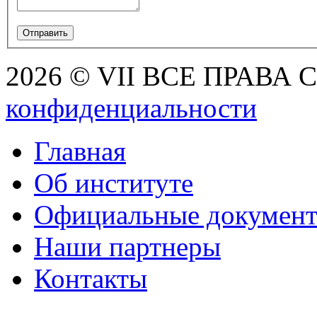
2026 © VII ВСЕ ПРАВА
конфиденциальности
Главная
Об институте
Официальные докумен
Наши партнеры
Контакты