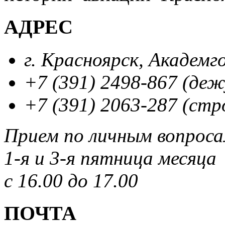
АДРЕС
г. Красноярск, Академг
+7 (391) 2498-867 (де
+7 (391) 2063-287 (стр
Прием по личным вопрос
1-я и 3-я пятница месяца
с 16.00 до 17.00
ПОЧТА