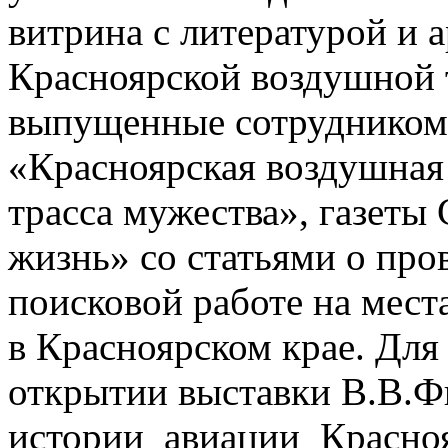
витрина с литературой и 
Красноярской воздушной т
выпущенные сотрудником
«Красноярская воздушная
трасса мужества», газеты
жизнь» со статьями о п
поисковой работе на мест
в Красноярском крае. Для
открытии выставки В.В.Ф
истории авиации Красноя