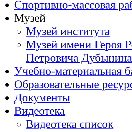
Спортивно-массовая ра
Музей
Музей института
Музей имени Героя Р
Петровича Дубынина
Учебно-материальная б
Образовательные ресур
Документы
Видеотека
Видеотека список