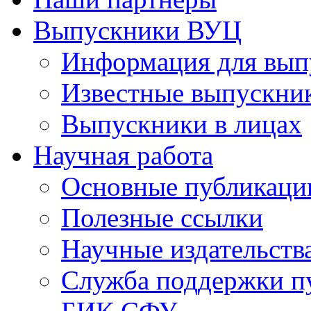
Выпускники ВУЦ
Информация для вып
Известные выпускни
Выпускники в лицах
Научная работа
Основные публикаци
Полезные ссылки
Научные издательств
Служба поддержки п