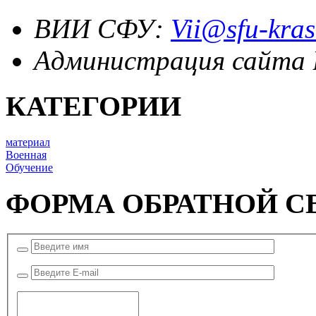
ВИИ СФУ:
Vii@sfu-kras
Администрация сайта
КАТЕГОРИИ
материал
Военная
Обучение
ФОРМА ОБРАТНОЙ С