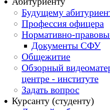
Абитуриенту
Будущему абитурие
Профессия офицера
Нормативно-правовы
Документы СФУ
Общежитие
Обзорный видеомате
центре - институте
Задать вопрос
Курсанту (студенту)