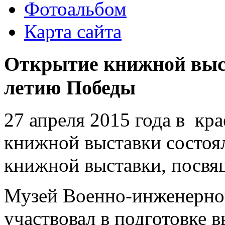
Фотоальбом
Карта сайта
Открытие книжной выст
летию Победы
27 апреля 2015 года в кр
книжной выставки состоя
книжной выставки, посв
Музей Военно-инженерног
участвовал в подготовке 