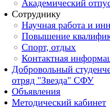
Академический отпу
Сотруднику
Научная работа и ин
Повышение квалифи
Спорт, отдых
Контактная информа
Добровольный студенч
отряд "Звезда" СФУ
Объявления
Методический кабинет