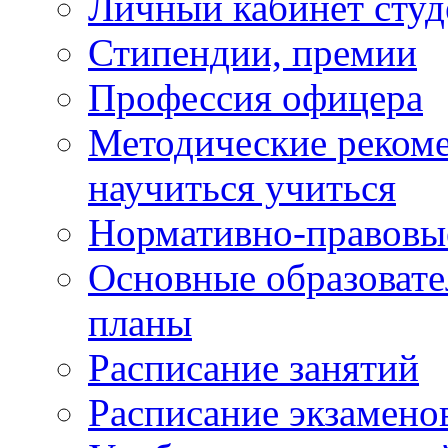
Личный кабинет студ
Стипендии, премии
Профессия офицера
Методические рекоме
научиться учиться
Нормативно-правовы
Основные образоват
планы
Расписание занятий
Расписание экзамено