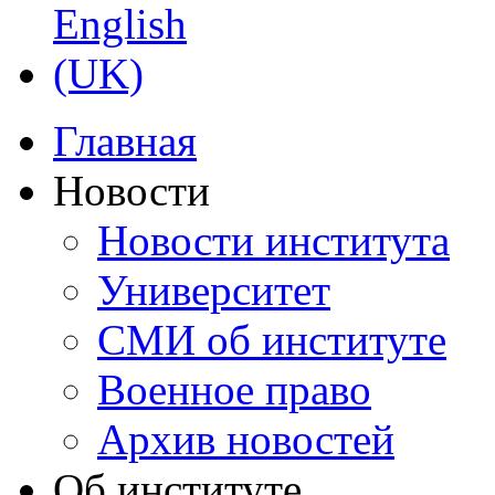
Главная
Новости
Новости института
Университет
СМИ об институте
Военное право
Архив новостей
Об институте