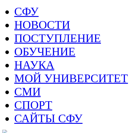
СФУ
НОВОСТИ
ПОСТУПЛЕНИЕ
ОБУЧЕНИЕ
НАУКА
МОЙ УНИВЕРСИТЕТ
СМИ
СПОРТ
САЙТЫ СФУ