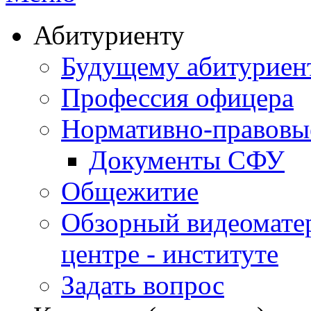
Абитуриенту
Будущему абитурие
Профессия офицера
Нормативно-правовы
Документы СФУ
Общежитие
Обзорный видеомате
центре - институте
Задать вопрос