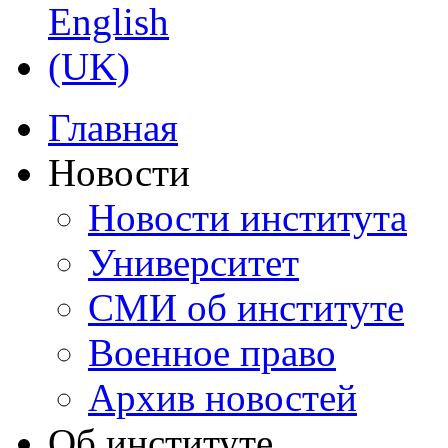
Главная
Новости
Новости института
Университет
СМИ об институте
Военное право
Архив новостей
Об институте