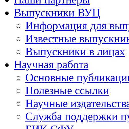
Выпускники ВУЦ
Информация для вып
Известные выпускни
Выпускники в лицах
Научная работа
Основные публикаци
Полезные ссылки
Научные издательств
Служба поддержки п