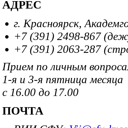
АДРЕС
г. Красноярск, Академг
+7 (391) 2498-867 (де
+7 (391) 2063-287 (стр
Прием по личным вопрос
1-я и 3-я пятница месяца
с 16.00 до 17.00
ПОЧТА