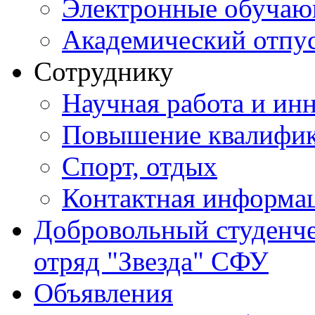
Электронные обуча
Академический отпу
Сотруднику
Научная работа и ин
Повышение квалифи
Спорт, отдых
Контактная информа
Добровольный студенч
отряд "Звезда" СФУ
Объявления