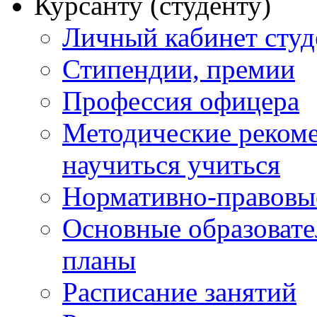
Курсанту (студенту)
Личный кабинет студ
Стипендии, премии
Профессия офицера
Методические рекоме
научиться учиться
Нормативно-правовы
Основные образоват
планы
Расписание занятий