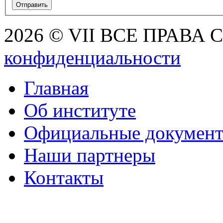
2026 © VII ВСЕ ПРАВА
конфиденциальности
Главная
Об институте
Официальные докумен
Наши партнеры
Контакты