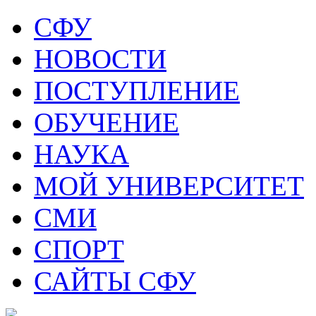
СФУ
НОВОСТИ
ПОСТУПЛЕНИЕ
ОБУЧЕНИЕ
НАУКА
МОЙ УНИВЕРСИТЕТ
СМИ
СПОРТ
САЙТЫ СФУ