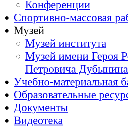
Конференции
Спортивно-массовая ра
Музей
Музей института
Музей имени Героя Р
Петровича Дубынина
Учебно-материальная б
Образовательные ресур
Документы
Видеотека