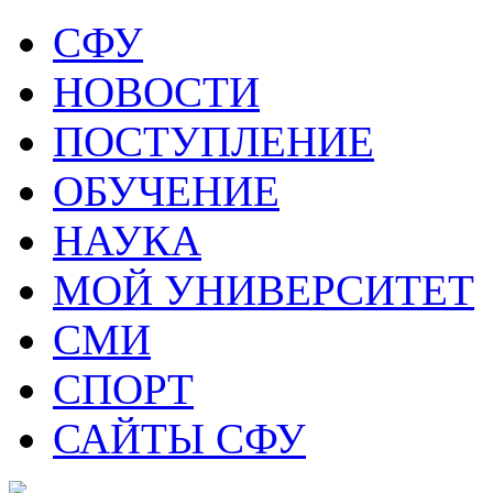
СФУ
НОВОСТИ
ПОСТУПЛЕНИЕ
ОБУЧЕНИЕ
НАУКА
МОЙ УНИВЕРСИТЕТ
СМИ
СПОРТ
САЙТЫ СФУ