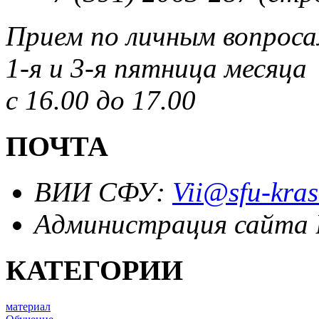
Прием по личным вопрос
1-я и 3-я пятница месяца
с 16.00 до 17.00
ПОЧТА
ВИИ СФУ:
Vii@sfu-kras
Администрация сайта
КАТЕГОРИИ
материал