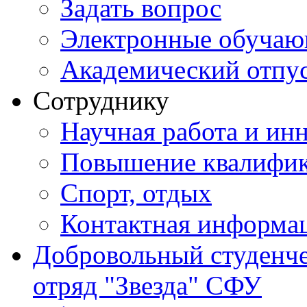
Задать вопрос
Электронные обуча
Академический отпу
Сотруднику
Научная работа и ин
Повышение квалифи
Спорт, отдых
Контактная информа
Добровольный студенч
отряд "Звезда" СФУ