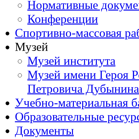
Нормативные докум
Конференции
Спортивно-массовая ра
Музей
Музей института
Музей имени Героя Р
Петровича Дубынина
Учебно-материальная б
Образовательные ресур
Документы