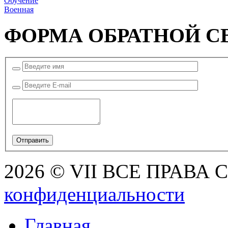
Обучение
Военная
ФОРМА ОБРАТНОЙ С
2026 © VII ВСЕ ПРАВА
конфиденциальности
Главная