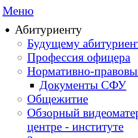
Меню
Абитуриенту
Будущему абитурие
Профессия офицера
Нормативно-правовы
Документы СФУ
Общежитие
Обзорный видеомате
центре - институте