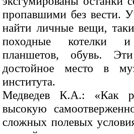
эксгумированы останки с
пропавшими без вести. У
найти личные вещи, таки
походные котелки и
планшетов, обувь. Эт
достойное место в муз
института.
Медведев К.А.: «Как р
высокую самоотверженно
сложных полевых услови