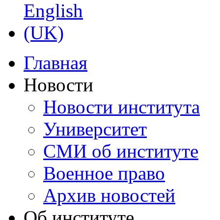
Главная
Новости
Новости института
Университет
СМИ об институте
Военное право
Архив новостей
Об институте