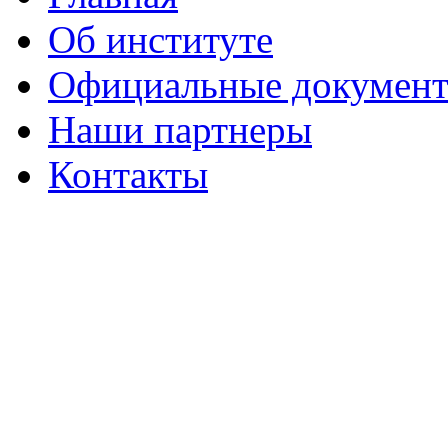
Об институте
Официальные докумен
Наши партнеры
Контакты