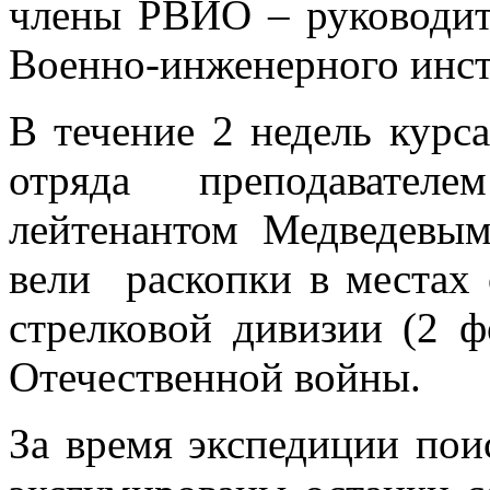
члены РВИО – руководите
Военно-инженерного инст
В течение 2 недель курса
отряда преподавате
лейтенантом Медведевы
вели раскопки в местах
стрелковой дивизии (2 
Отечественной войны.
За время экспедиции по