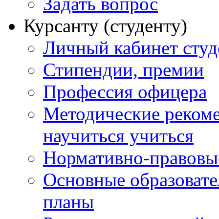
Задать вопрос
Курсанту (студенту)
Личный кабинет студ
Стипендии, премии
Профессия офицера
Методические рекоме
научиться учиться
Нормативно-правовы
Основные образоват
планы