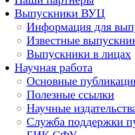
Выпускники ВУЦ
Информация для вып
Известные выпускни
Выпускники в лицах
Научная работа
Основные публикаци
Полезные ссылки
Научные издательств
Служба поддержки п