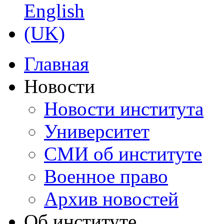
Главная
Новости
Новости института
Университет
СМИ об институте
Военное право
Архив новостей
Об институте