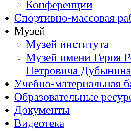
Конференции
Спортивно-массовая ра
Музей
Музей института
Музей имени Героя Р
Петровича Дубынина
Учебно-материальная б
Образовательные ресур
Документы
Видеотека