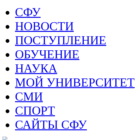
СФУ
НОВОСТИ
ПОСТУПЛЕНИЕ
ОБУЧЕНИЕ
НАУКА
МОЙ УНИВЕРСИТЕТ
СМИ
СПОРТ
САЙТЫ СФУ