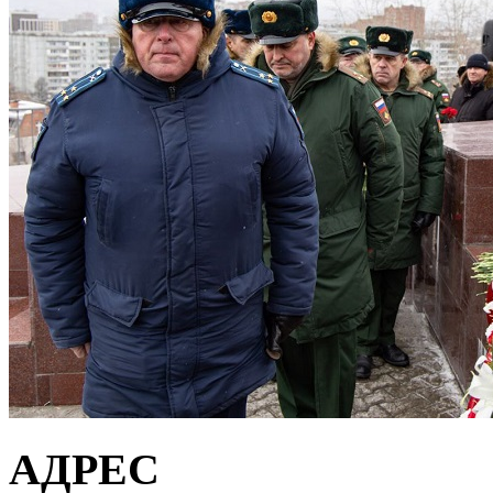
АДРЕС