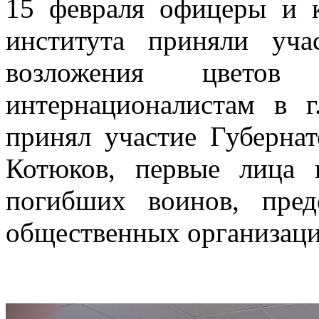
15 февраля офицеры и 
института приняли уч
возложения цвето
интернационалистам в г
принял участие Губерна
Котюков, первые лица 
погибших воинов, пред
общественных организаци