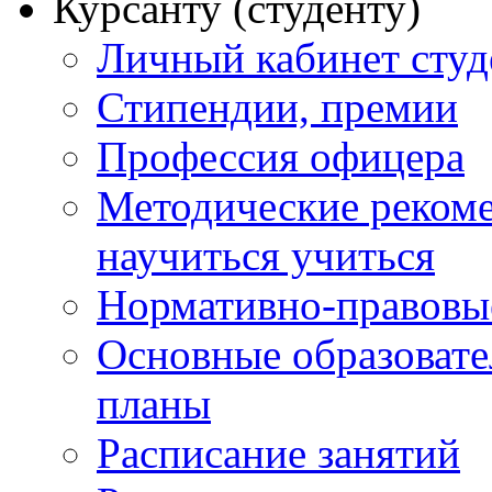
Курсанту (студенту)
Личный кабинет студ
Стипендии, премии
Профессия офицера
Методические рекоме
научиться учиться
Нормативно-правовы
Основные образоват
планы
Расписание занятий