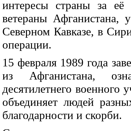
интересы страны за её 
ветераны Афганистана, 
Северном Кавказе, в Сир
операции.
15 февраля 1989 года зав
из Афганистана, озн
десятилетнего военного у
объединяет людей разны
благодарности и скорби.