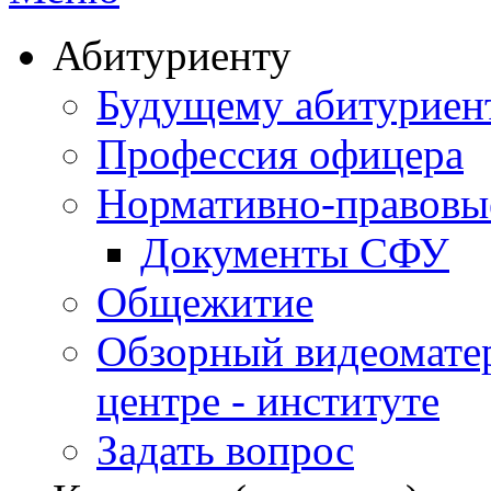
Абитуриенту
Будущему абитурие
Профессия офицера
Нормативно-правовы
Документы СФУ
Общежитие
Обзорный видеомате
центре - институте
Задать вопрос