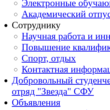
Электронные обуча
Академический отпу
Сотруднику
Научная работа и ин
Повышение квалифи
Спорт, отдых
Контактная информа
Добровольный студенч
отряд "Звезда" СФУ
Объявления