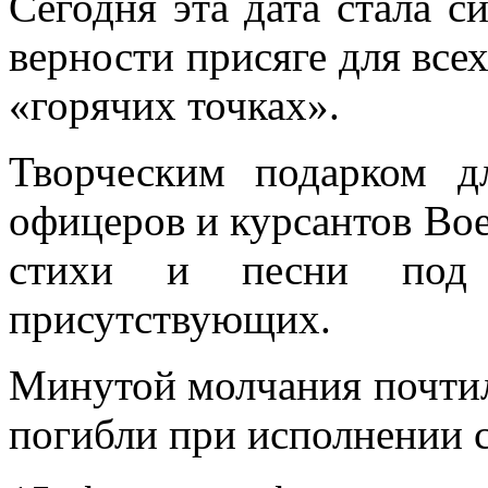
Сегодня эта дата стала с
верности присяге для всех
«горячих точках».
Творческим подарком д
офицеров и курсантов Во
стихи и песни под 
присутствующих.
Минутой молчания почтил
погибли при исполнении с