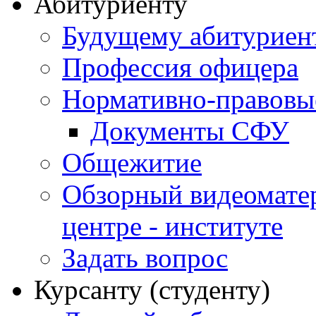
Абитуриенту
Будущему абитурие
Профессия офицера
Нормативно-правовы
Документы СФУ
Общежитие
Обзорный видеомате
центре - институте
Задать вопрос
Курсанту (студенту)