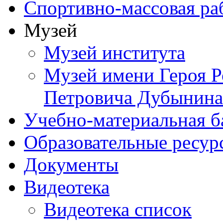
Спортивно-массовая ра
Музей
Музей института
Музей имени Героя Р
Петровича Дубынина
Учебно-материальная б
Образовательные ресур
Документы
Видеотека
Видеотека список