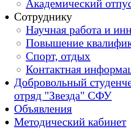
Академический отпу
Сотруднику
Научная работа и ин
Повышение квалифи
Спорт, отдых
Контактная информа
Добровольный студенч
отряд "Звезда" СФУ
Объявления
Методический кабинет