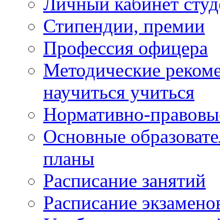
Личный кабинет студ
Стипендии, премии
Профессия офицера
Методические рекоме
научиться учиться
Нормативно-правовы
Основные образоват
планы
Расписание занятий
Расписание экзамено