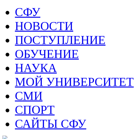
СФУ
НОВОСТИ
ПОСТУПЛЕНИЕ
ОБУЧЕНИЕ
НАУКА
МОЙ УНИВЕРСИТЕТ
СМИ
СПОРТ
САЙТЫ СФУ