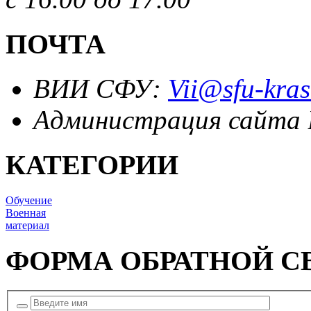
ПОЧТА
ВИИ СФУ:
Vii@sfu-kras
Администрация сайта
КАТЕГОРИИ
Обучение
Военная
материал
ФОРМА ОБРАТНОЙ С