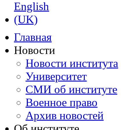
Главная
Новости
Новости института
Университет
СМИ об институте
Военное право
Архив новостей
Об институте