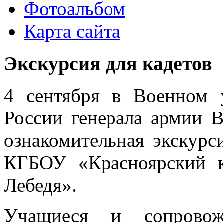
Фотоальбом
Карта сайта
Экскурсия для кадетов
4 сентября в Военном 
России генерала армии 
ознакомительная экскурс
КГБОУ «Красноярский к
Лебедя».
Учащиеся и сопровож