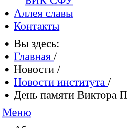
БИК СФУ
Аллея славы
Контакты
Вы здесь:
Главная
/
Новости
/
Новости института
/
День памяти Виктора 
Меню