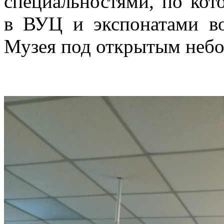
специальностями, по кот
в ВУЦ и экспонатами в
Музея под открытым небо