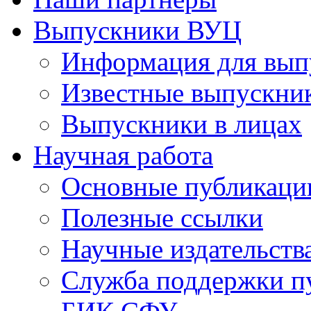
Выпускники ВУЦ
Информация для вып
Известные выпускни
Выпускники в лицах
Научная работа
Основные публикаци
Полезные ссылки
Научные издательств
Служба поддержки п