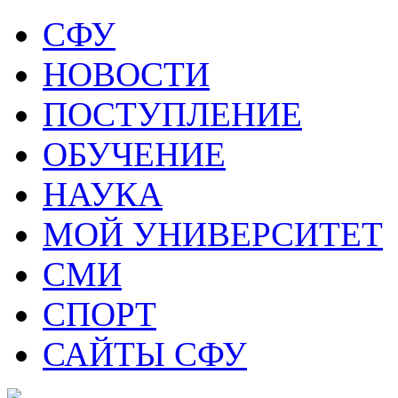
СФУ
НОВОСТИ
ПОСТУПЛЕНИЕ
ОБУЧЕНИЕ
НАУКА
МОЙ УНИВЕРСИТЕТ
СМИ
СПОРТ
САЙТЫ СФУ