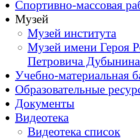
Спортивно-массовая ра
Музей
Музей института
Музей имени Героя Р
Петровича Дубынина
Учебно-материальная б
Образовательные ресур
Документы
Видеотека
Видеотека список