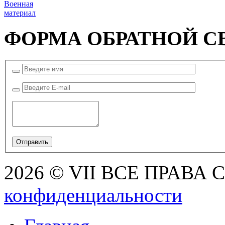
Военная
материал
ФОРМА ОБРАТНОЙ С
2026 © VII ВСЕ ПРАВА
конфиденциальности