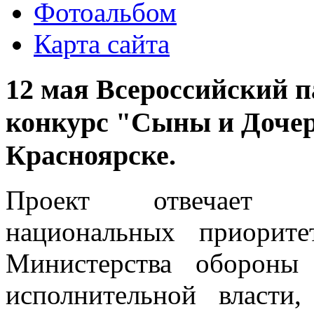
Фотоальбом
Карта сайта
12 мая Всероссийский п
конкурс "Сыны и Дочер
Красноярске.
Проект отвечает ин
национальных приорите
Министерства обороны
исполнительной власти