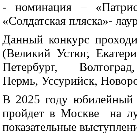
- ⁠номинация – «Патри
«Солдатская пляска»- лаур
Данный конкурс проходи
(Великий Устюг, Екатери
Петербург, Волгоград,
Пермь, Уссурийск, Новоро
В 2025 году юбилейный 
пройдет в Москве на л
показательные выступлени