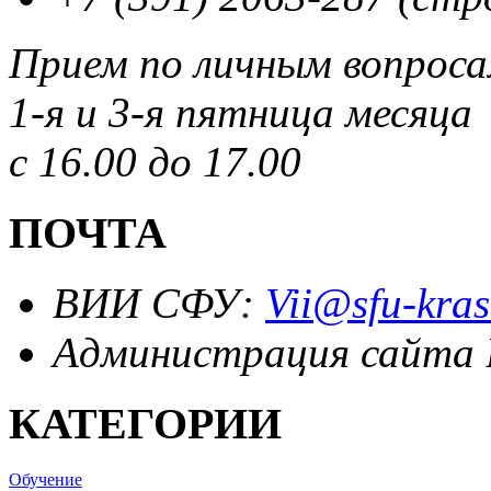
Прием по личным вопрос
1-я и 3-я пятница месяца
с 16.00 до 17.00
ПОЧТА
ВИИ СФУ:
Vii@sfu-kras
Администрация сайта
КАТЕГОРИИ
Обучение