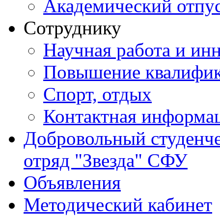
Академический отпу
Сотруднику
Научная работа и ин
Повышение квалифи
Спорт, отдых
Контактная информа
Добровольный студенч
отряд "Звезда" СФУ
Объявления
Методический кабинет