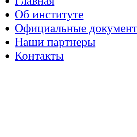
Главная
Об институте
Официальные докумен
Наши партнеры
Контакты