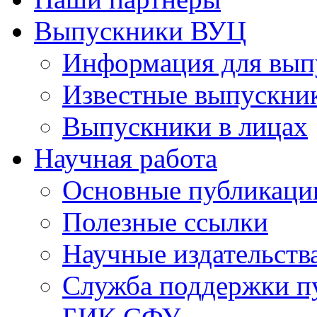
Выпускники ВУЦ
Информация для вып
Известные выпускни
Выпускники в лицах
Научная работа
Основные публикаци
Полезные ссылки
Научные издательств
Служба поддержки п