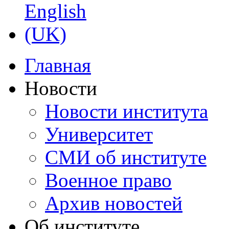
Главная
Новости
Новости института
Университет
СМИ об институте
Военное право
Архив новостей
Об институте