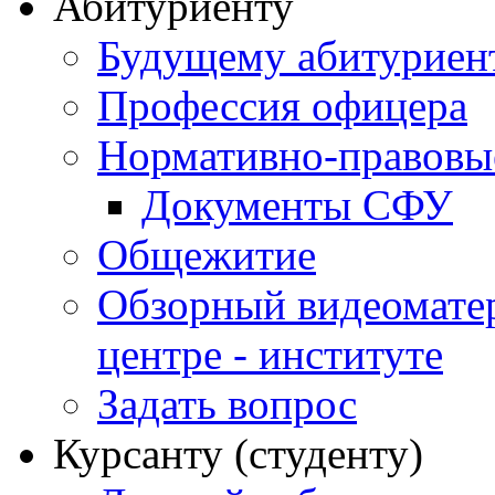
Абитуриенту
Будущему абитурие
Профессия офицера
Нормативно-правовы
Документы СФУ
Общежитие
Обзорный видеомате
центре - институте
Задать вопрос
Курсанту (студенту)