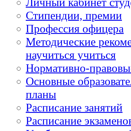
Личный кабинет студ
Стипендии, премии
Профессия офицера
Методические рекоме
научиться учиться
Нормативно-правовы
Основные образоват
планы
Расписание занятий
Расписание экзамено