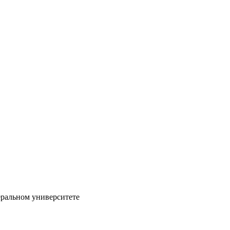
еральном университете