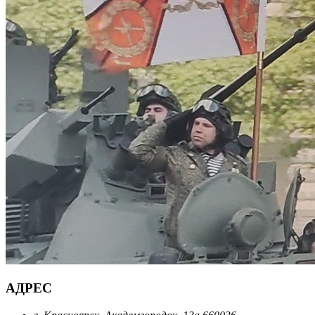
АДРЕС