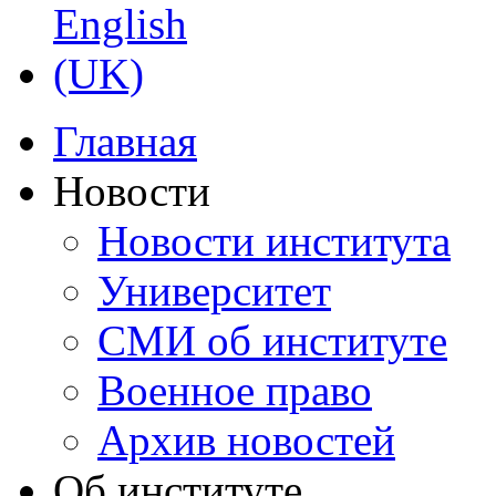
Главная
Новости
Новости института
Университет
СМИ об институте
Военное право
Архив новостей
Об институте