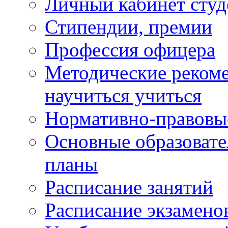
Личный кабинет студ
Стипендии, премии
Профессия офицера
Методические рекоме
научиться учиться
Нормативно-правовы
Основные образоват
планы
Расписание занятий
Расписание экзамено