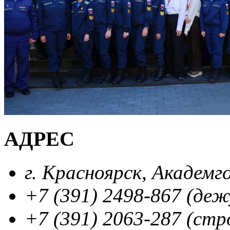
АДРЕС
г. Красноярск, Академг
+7 (391) 2498-867 (де
+7 (391) 2063-287 (стр