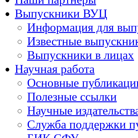
Выпускники ВУЦ
Информация для вып
Известные выпускни
Выпускники в лицах
Научная работа
Основные публикаци
Полезные ссылки
Научные издательств
Служба поддержки п