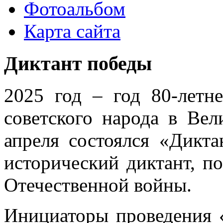
Фотоальбом
Карта сайта
Диктант победы
2025 год – год 80-лет
советского народа в Вел
апреля состоялся «Дикт
исторический диктант, 
Отечественной войны.
Инициаторы проведения 