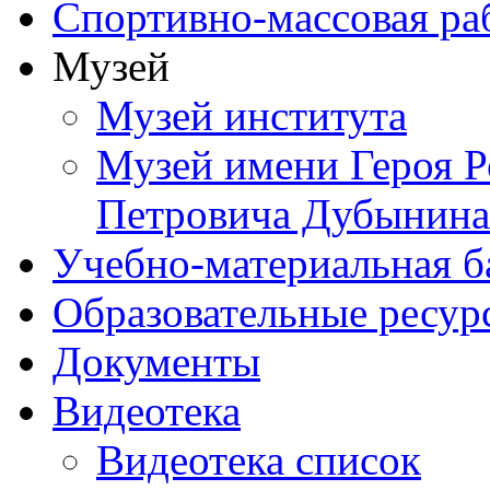
Спортивно-массовая ра
Музей
Музей института
Музей имени Героя Р
Петровича Дубынина
Учебно-материальная б
Образовательные ресур
Документы
Видеотека
Видеотека список