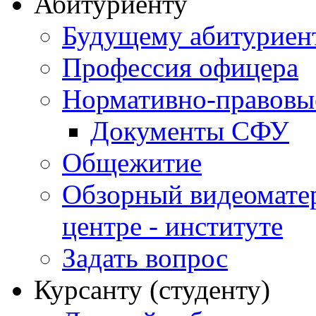
Абитуриенту
Будущему абитурие
Профессия офицера
Нормативно-правовы
Документы СФУ
Общежитие
Обзорный видеомате
центре - институте
Задать вопрос
Курсанту (студенту)