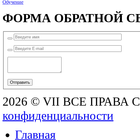
Обучение
ФОРМА ОБРАТНОЙ С
2026 © VII ВСЕ ПРАВА
конфиденциальности
Главная