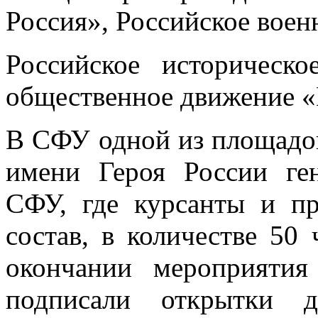
Россия», Российское воен
Российское историческ
общественное движение 
В СФУ одной из площадо
имени Героя России ге
СФУ, где курсанты и пр
состав, в количестве 50 
окончании мероприятия
подписали открытки д