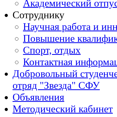
Академический отпу
Сотруднику
Научная работа и ин
Повышение квалифи
Спорт, отдых
Контактная информа
Добровольный студенч
отряд "Звезда" СФУ
Объявления
Методический кабинет