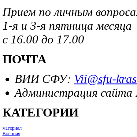
Прием по личным вопрос
1-я и 3-я пятница месяца
с 16.00 до 17.00
ПОЧТА
ВИИ СФУ:
Vii@sfu-kras
Администрация сайта
КАТЕГОРИИ
материал
Военная