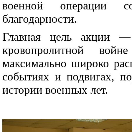
военной операции 
благодарности.
Главная цель акции —
кровопролитной войне
максимально широко рас
событиях и подвигах, п
истории военных лет.