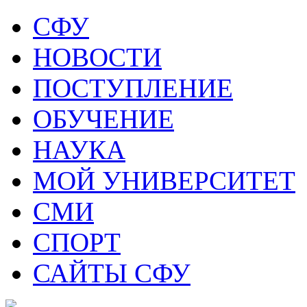
СФУ
НОВОСТИ
ПОСТУПЛЕНИЕ
ОБУЧЕНИЕ
НАУКА
МОЙ УНИВЕРСИТЕТ
СМИ
СПОРТ
САЙТЫ СФУ