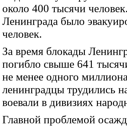
около 400 тысячи человек
Ленинграда было эвакуир
человек.
За время блокады Ленингр
погибло свыше 641 тысяч
не менее одного миллиона
ленинградцы трудились н
воевали в дивизиях народ
Главной проблемой осажде