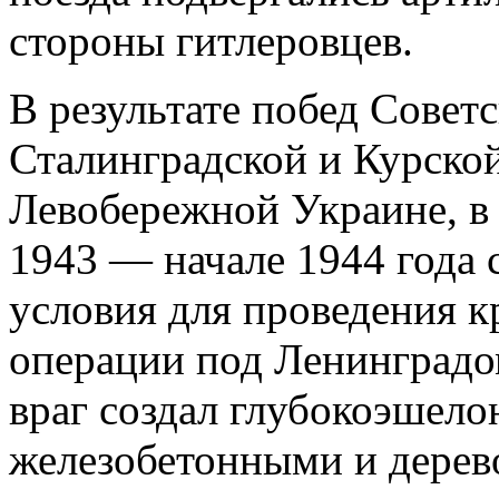
стороны гитлеровцев.
В результате побед Сове
Сталинградской и Курской
Левобережной Украине, в 
1943 — начале 1944 года
условия для проведения к
операции под Ленинградо
враг создал глубокоэшел
железобетонными и дере