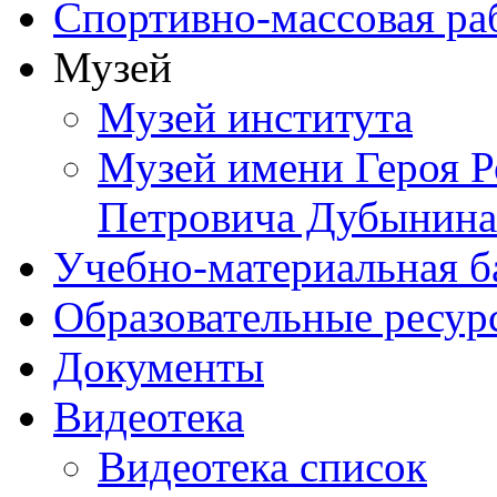
Спортивно-массовая ра
Музей
Музей института
Музей имени Героя Р
Петровича Дубынина
Учебно-материальная б
Образовательные ресур
Документы
Видеотека
Видеотека список