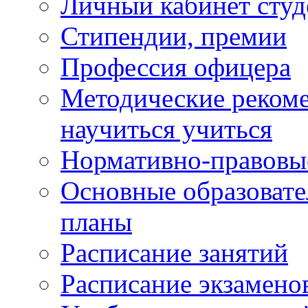
Личный кабинет студ
Стипендии, премии
Профессия офицера
Методические рекоме
научиться учиться
Нормативно-правовы
Основные образоват
планы
Расписание занятий
Расписание экзамено