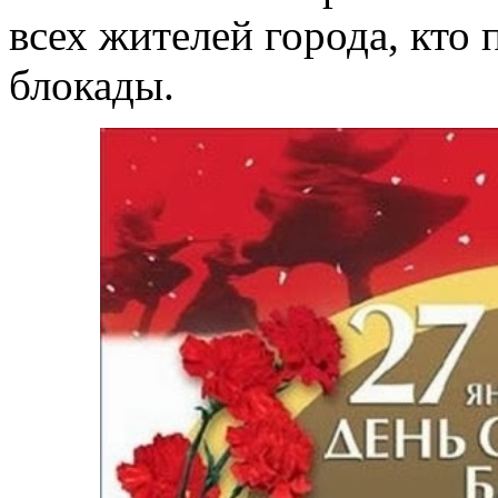
всех жителей города, кто
блокады.