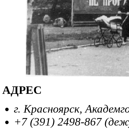
АДРЕС
г. Красноярск, Академг
+7 (391) 2498-867 (де