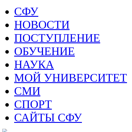
СФУ
НОВОСТИ
ПОСТУПЛЕНИЕ
ОБУЧЕНИЕ
НАУКА
МОЙ УНИВЕРСИТЕТ
СМИ
СПОРТ
САЙТЫ СФУ