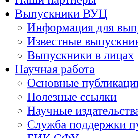
Выпускники ВУЦ
Информация для вып
Известные выпускни
Выпускники в лицах
Научная работа
Основные публикаци
Полезные ссылки
Научные издательств
Служба поддержки п