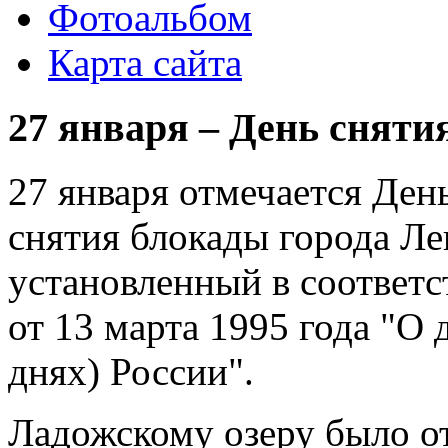
Фотоальбом
Карта сайта
27 января – День сняти
27 января отмечается Ден
снятия блокады города Ле
установленный в соответ
от 13 марта 1995 года "О
днях) России".
Ладожскому озеру было о