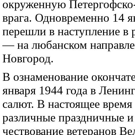
окруженную Петергофско
врага. Одновременно 14 я
перешли в наступление в 
— на любанском направле
Новгород.
В ознаменование окончате
января 1944 года в Ленин
салют. В настоящее время 
различные праздничные и
чествование ветеранов В