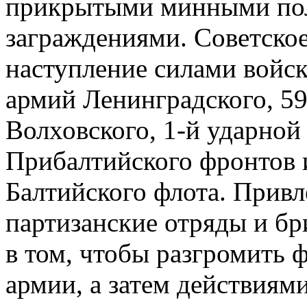
прикрытыми минными по
заграждениями. Советско
наступление силами войск 
армий Ленинградского, 59
Волховского, 1-й ударной 
Прибалтийского фронтов 
Балтийского флота. Привл
партизанские отряды и бр
в том, чтобы разгромить 
армии, а затем действиям