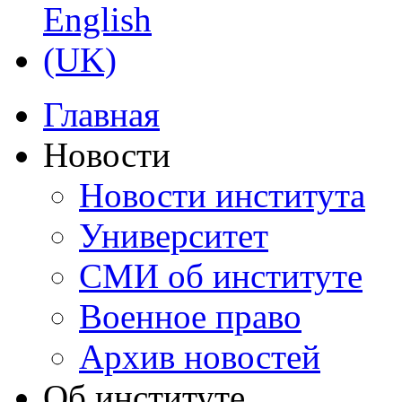
Главная
Новости
Новости института
Университет
СМИ об институте
Военное право
Архив новостей
Об институте