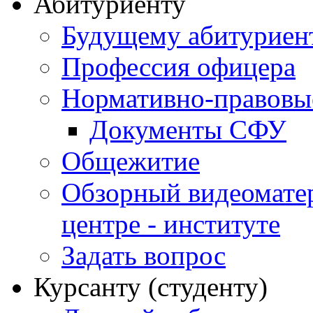
Абитуриенту
Будущему абитурие
Профессия офицера
Нормативно-правовы
Документы СФУ
Общежитие
Обзорный видеомате
центре - институте
Задать вопрос
Курсанту (студенту)