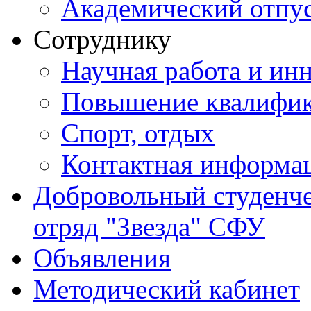
Академический отпу
Сотруднику
Научная работа и ин
Повышение квалифи
Спорт, отдых
Контактная информа
Добровольный студенч
отряд "Звезда" СФУ
Объявления
Методический кабинет