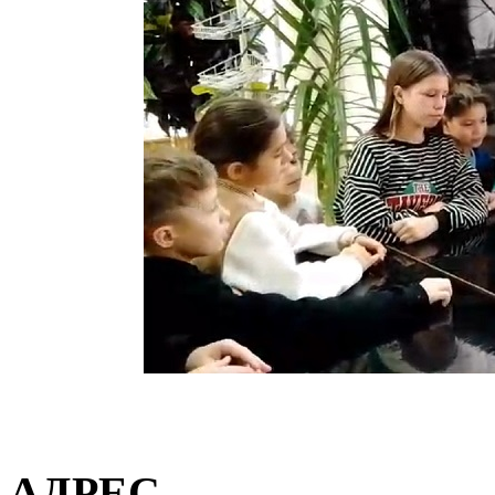
АДРЕС