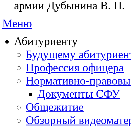
армии Дубынина В. П.
Меню
Абитуриенту
Будущему абитурие
Профессия офицера
Нормативно-правовы
Документы СФУ
Общежитие
Обзорный видеомате