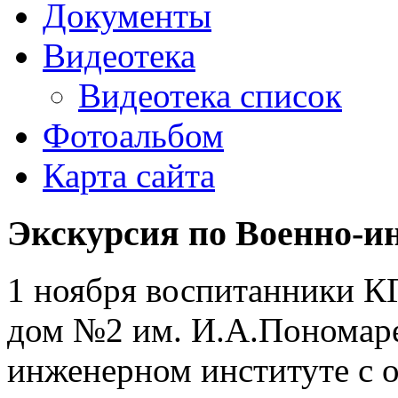
Документы
Видеотека
Видеотека список
Фотоальбом
Карта сайта
Экскурсия по Военно-и
1 ноября воспитанники К
дом №2 им. И.А.Пономаре
инженерном институте с о