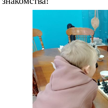
знакомства!