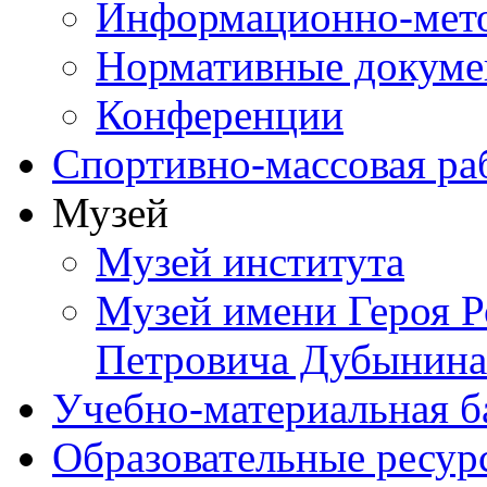
Информационно-мето
Нормативные докум
Конференции
Спортивно-массовая ра
Музей
Музей института
Музей имени Героя Р
Петровича Дубынина
Учебно-материальная б
Образовательные ресур