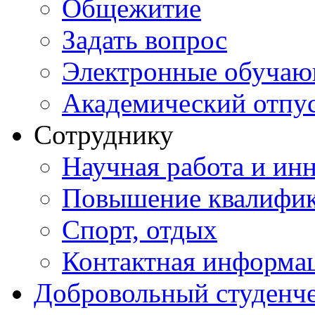
Общежитие
Задать вопрос
Электронные обуча
Академический отпу
Сотруднику
Научная работа и ин
Повышение квалифи
Спорт, отдых
Контактная информа
Добровольный студенч