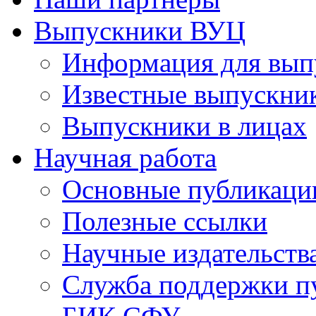
Выпускники ВУЦ
Информация для вып
Известные выпускни
Выпускники в лицах
Научная работа
Основные публикаци
Полезные ссылки
Научные издательств
Служба поддержки п