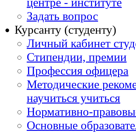
центре - институте
Задать вопрос
Курсанту (студенту)
Личный кабинет студ
Стипендии, премии
Профессия офицера
Методические рекоме
научиться учиться
Нормативно-правовы
Основные образоват