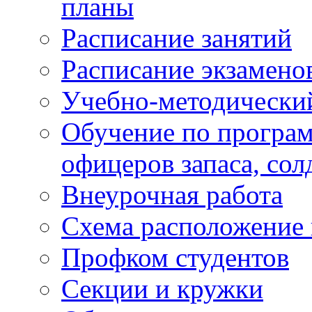
планы
Расписание занятий
Расписание экзамено
Учебно-методически
Обучение по програм
офицеров запаса, сол
Внеурочная работа
Схема расположение 
Профком студентов
Секции и кружки