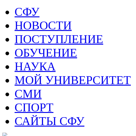
СФУ
НОВОСТИ
ПОСТУПЛЕНИЕ
ОБУЧЕНИЕ
НАУКА
МОЙ УНИВЕРСИТЕТ
СМИ
СПОРТ
САЙТЫ СФУ