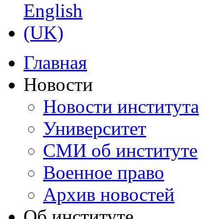
Главная
Новости
Новости института
Университет
СМИ об институте
Военное право
Архив новостей
Об институте