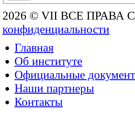
2026 © VII ВСЕ ПРАВА
конфиденциальности
Главная
Об институте
Официальные докумен
Наши партнеры
Контакты