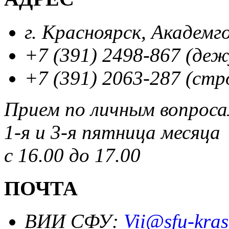
г. Красноярск, Академг
+7 (391) 2498-867 (де
+7 (391) 2063-287 (стр
Прием по личным вопрос
1-я и 3-я пятница месяца
с 16.00 до 17.00
ПОЧТА
ВИИ СФУ:
Vii@sfu-kras