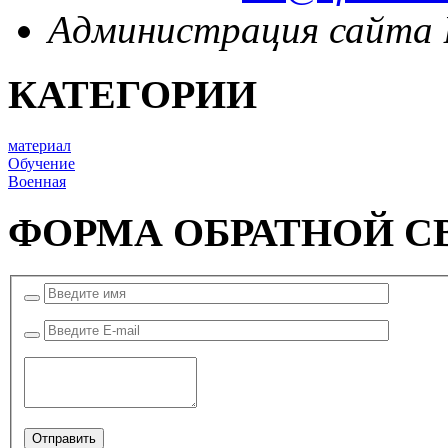
Администрация сайта
КАТЕГОРИИ
материал
Обучение
Военная
ФОРМА ОБРАТНОЙ С