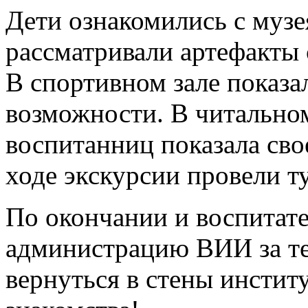
Дети ознакомились с музе
рассматривали артефакты 
В спортивном зале показа
возможности. В читальном
воспитанниц показала свое
ходе экскурсии провели т
По окончании и воспитате
администрацию ВИИ за те
вернуться в стены инстит