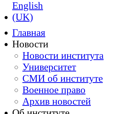
Главная
Новости
Новости института
Университет
СМИ об институте
Военное право
Архив новостей
Об институте