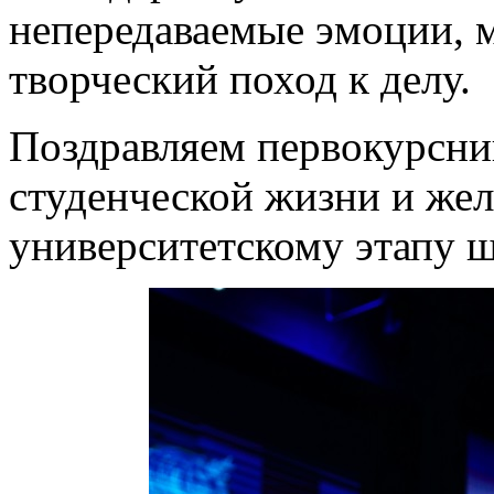
непередаваемые эмоции, 
творческий поход к делу.
Поздравляем первокурсни
студенческой жизни и жел
университетскому этапу 