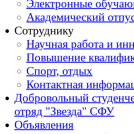
Электронные обуча
Академический отпу
Сотруднику
Научная работа и ин
Повышение квалифи
Спорт, отдых
Контактная информа
Добровольный студенч
отряд "Звезда" СФУ
Объявления