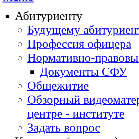
Абитуриенту
Будущему абитурие
Профессия офицера
Нормативно-правовы
Документы СФУ
Общежитие
Обзорный видеомате
центре - институте
Задать вопрос