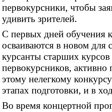
первокурсники, чтобы зая
удивить зрителей.
С первых дней обучения 
осваиваются в новом для 
курсанты старших курсов
первокурсников, активно 
этому нелегкому конкурсу
этапах подготовки, и в хо
Во время концертной прог