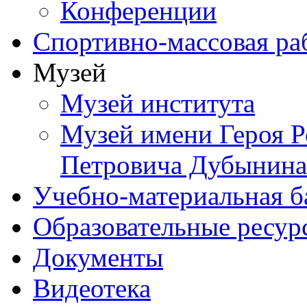
Конференции
Спортивно-массовая ра
Музей
Музей института
Музей имени Героя Р
Петровича Дубынина
Учебно-материальная б
Образовательные ресур
Документы
Видеотека