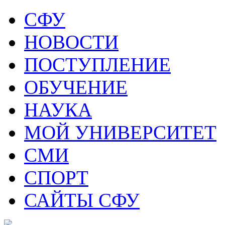
СФУ
НОВОСТИ
ПОСТУПЛЕНИЕ
ОБУЧЕНИЕ
НАУКА
МОЙ УНИВЕРСИТЕТ
СМИ
СПОРТ
САЙТЫ СФУ