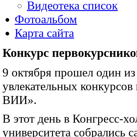
Видеотека список
Фотоальбом
Карта сайта
Конкурс первокурснико
9 октября прошел один и
увлекательных конкурсов
ВИИ».
В этот день в Конгресс-х
университета собрались 