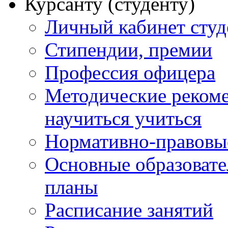
Курсанту (студенту)
Личный кабинет студ
Стипендии, премии
Профессия офицера
Методические рекоме
научиться учиться
Нормативно-правовы
Основные образоват
планы
Расписание занятий