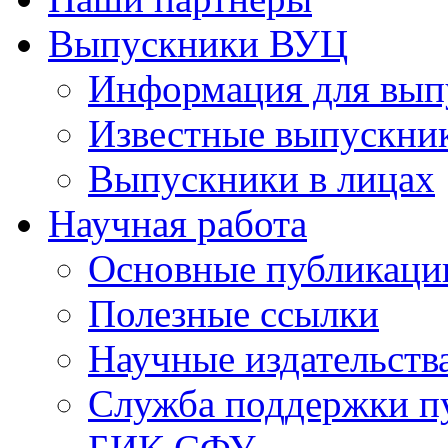
Выпускники ВУЦ
Информация для вып
Известные выпускни
Выпускники в лицах
Научная работа
Основные публикаци
Полезные ссылки
Научные издательств
Служба поддержки п