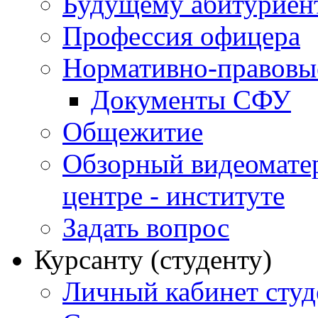
Будущему абитурие
Профессия офицера
Нормативно-правовы
Документы СФУ
Общежитие
Обзорный видеомате
центре - институте
Задать вопрос
Курсанту (студенту)
Личный кабинет студ