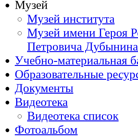
Музей
Музей института
Музей имени Героя Р
Петровича Дубынина
Учебно-материальная б
Образовательные ресур
Документы
Видеотека
Видеотека список
Фотоальбом