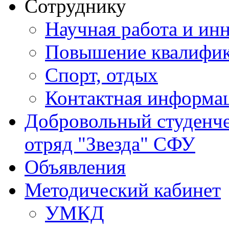
Сотруднику
Научная работа и ин
Повышение квалифи
Спорт, отдых
Контактная информа
Добровольный студенч
отряд "Звезда" СФУ
Объявления
Методический кабинет
УМКД