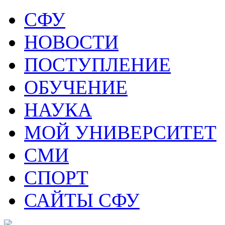
СФУ
НОВОСТИ
ПОСТУПЛЕНИЕ
ОБУЧЕНИЕ
НАУКА
МОЙ УНИВЕРСИТЕТ
СМИ
СПОРТ
САЙТЫ СФУ