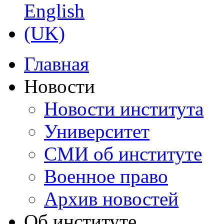
Главная
Новости
Новости института
Университет
СМИ об институте
Военное право
Архив новостей
Об институте