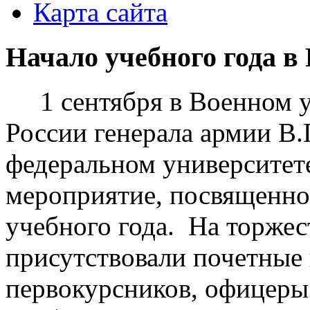
Карта сайта
Начало учебного года в
1 сентября в Военном у
России генерала армии В
федеральном университет
мероприятие, посвященно
учебного года. На торже
присутствовали почетные 
первокурсников, офицеры