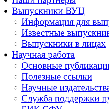
Выпускники ВУЦ
Информация для вып
Известные выпускни
Выпускники в лицах
Научная работа
Основные публикаци
Полезные ссылки
Научные издательств
Служба поддержки п