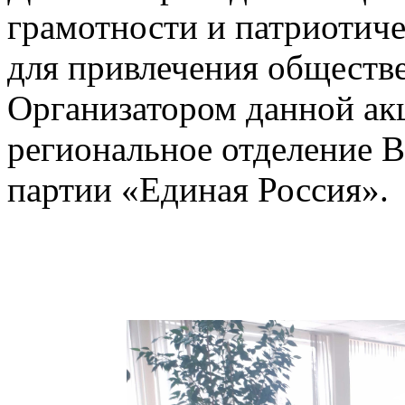
грамотности и патриотич
для привлечения обществ
Организатором данной ак
региональное отделение 
партии «Единая Россия».