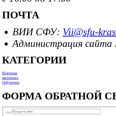
ПОЧТА
ВИИ СФУ:
Vii@sfu-kras
Администрация сайта
КАТЕГОРИИ
Военная
материал
Обучение
ФОРМА ОБРАТНОЙ С