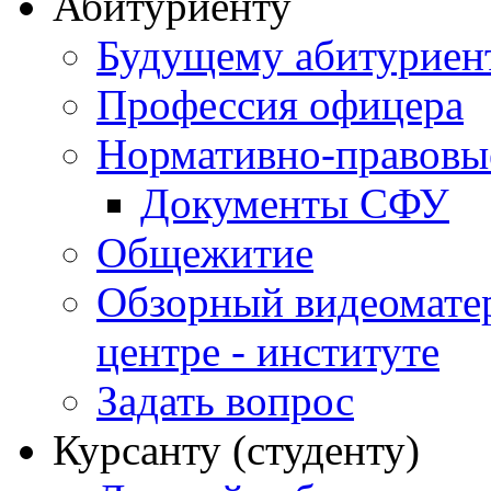
Абитуриенту
Будущему абитурие
Профессия офицера
Нормативно-правовы
Документы СФУ
Общежитие
Обзорный видеомате
центре - институте
Задать вопрос
Курсанту (студенту)