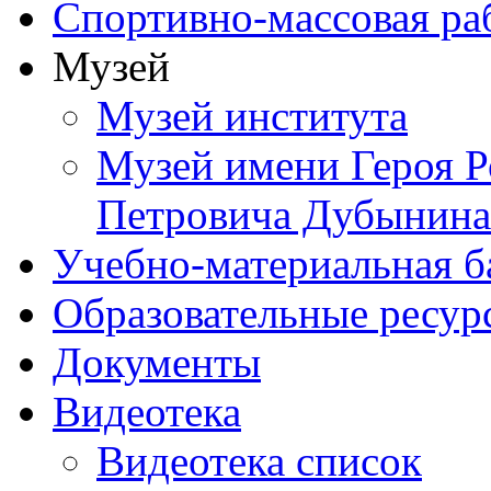
Спортивно-массовая ра
Музей
Музей института
Музей имени Героя Р
Петровича Дубынина
Учебно-материальная б
Образовательные ресур
Документы
Видеотека
Видеотека список