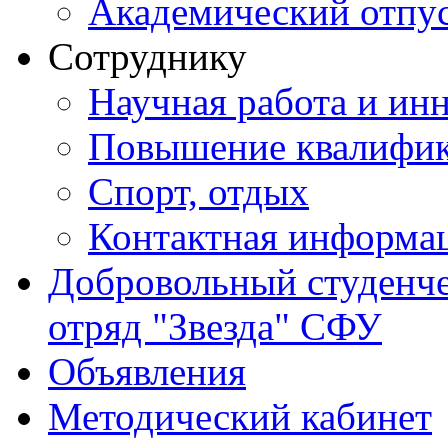
Академический отпу
Сотруднику
Научная работа и ин
Повышение квалифи
Спорт, отдых
Контактная информа
Добровольный студенч
отряд "Звезда" СФУ
Объявления
Методический кабинет