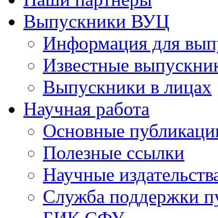
Выпускники ВУЦ
Информация для вып
Известные выпускни
Выпускники в лицах
Научная работа
Основные публикаци
Полезные ссылки
Научные издательств
Служба поддержки п