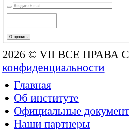
2026 © VII ВСЕ ПРАВА
конфиденциальности
Главная
Об институте
Официальные докумен
Наши партнеры