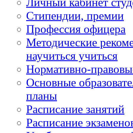
Личный кабинет студ
Стипендии, премии
Профессия офицера
Методические рекоме
научиться учиться
Нормативно-правовы
Основные образоват
планы
Расписание занятий
Расписание экзамено