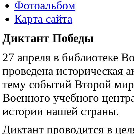
Фотоальбом
Карта сайта
Диктант Победы
27 апреля в библиотеке В
проведена историческая 
тему событий Второй мир
Военного учебного центра
истории нашей страны.
Диктант проводится в це