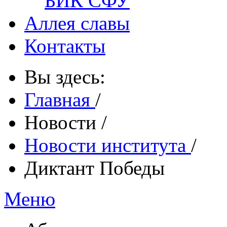
БИК СФУ
Аллея славы
Контакты
Вы здесь:
Главная
/
Новости
/
Новости института
/
Диктант Победы
Меню