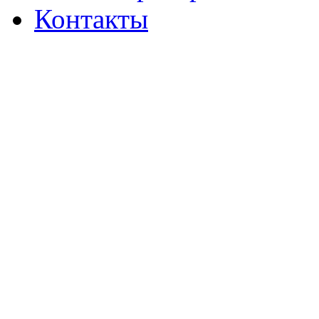
Контакты