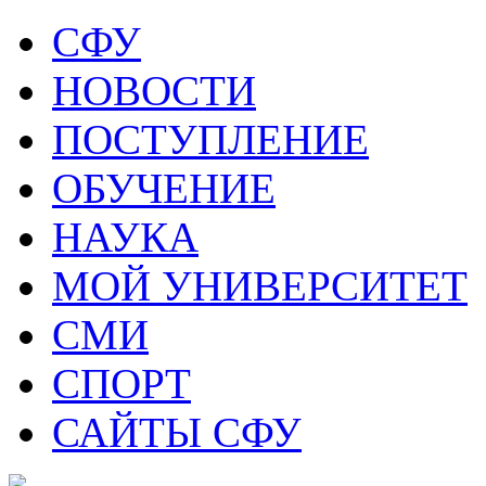
СФУ
НОВОСТИ
ПОСТУПЛЕНИЕ
ОБУЧЕНИЕ
НАУКА
МОЙ УНИВЕРСИТЕТ
СМИ
СПОРТ
САЙТЫ СФУ