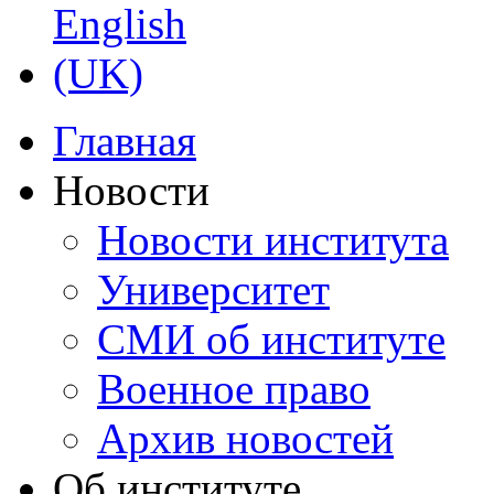
Главная
Новости
Новости института
Университет
СМИ об институте
Военное право
Архив новостей
Об институте