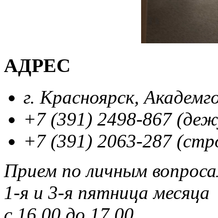
АДРЕС
г. Красноярск, Академг
+7 (391) 2498-867 (де
+7 (391) 2063-287 (стр
Прием по личным вопрос
1-я и 3-я пятница месяца
с 16.00 до 17.00