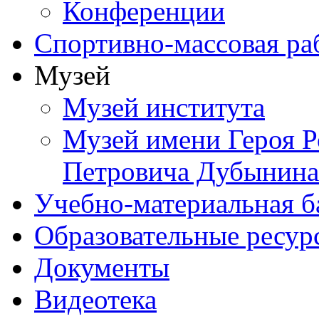
Конференции
Спортивно-массовая ра
Музей
Музей института
Музей имени Героя Р
Петровича Дубынина
Учебно-материальная б
Образовательные ресур
Документы
Видеотека