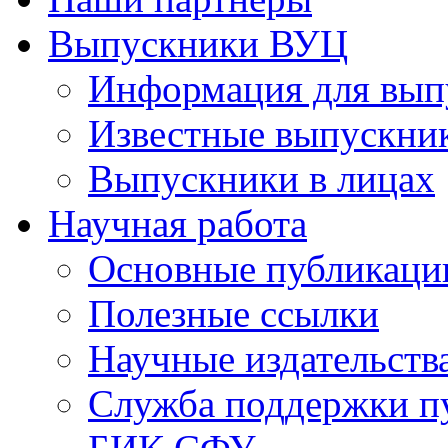
Выпускники ВУЦ
Информация для вып
Известные выпускни
Выпускники в лицах
Научная работа
Основные публикаци
Полезные ссылки
Научные издательств
Служба поддержки п