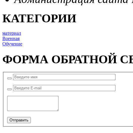
КАТЕГОРИИ
материал
Военная
Обучение
ФОРМА ОБРАТНОЙ С