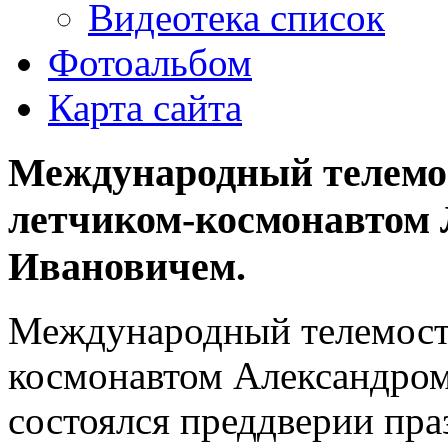
Видеотека список
Фотоальбом
Карта сайта
Международный телемос
летчиком-космонавтом
Ивановичем.
Международный телемост 
космонавтом Александро
состоялся преддверии пр