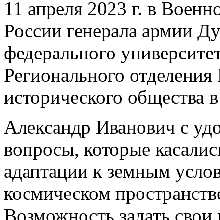
11 апреля 2023 г. в Военн
России генерала армии Д
федерального университе
Регионального отделения 
исторического общества в
Александр Иванович с удо
вопросы, которые касалис
адаптации к земным усло
космическом пространстве
Возможность задать свои