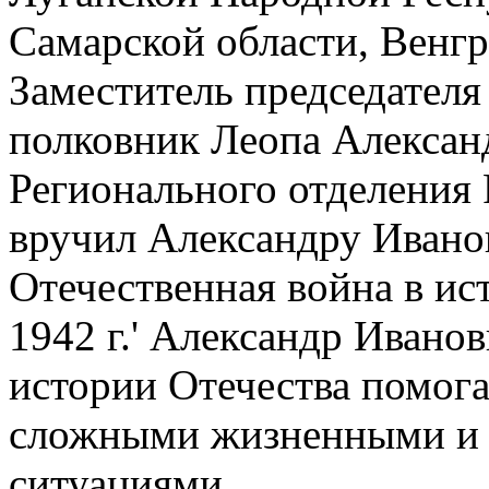
Самарской области, Венгр
Заместитель председател
полковник Леопа Алексан
Регионального отделения 
вручил Александру Ивано
Отечественная война в и
1942 г.' Александр Ивано
истории Отечества помога
сложными жизненными и
ситуациями.