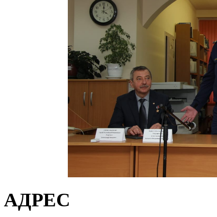
АДРЕС