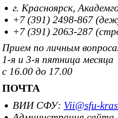
г. Красноярск, Академг
+7 (391) 2498-867 (де
+7 (391) 2063-287 (стр
Прием по личным вопрос
1-я и 3-я пятница месяца
с 16.00 до 17.00
ПОЧТА
ВИИ СФУ:
Vii@sfu-kras
Администрация сайта