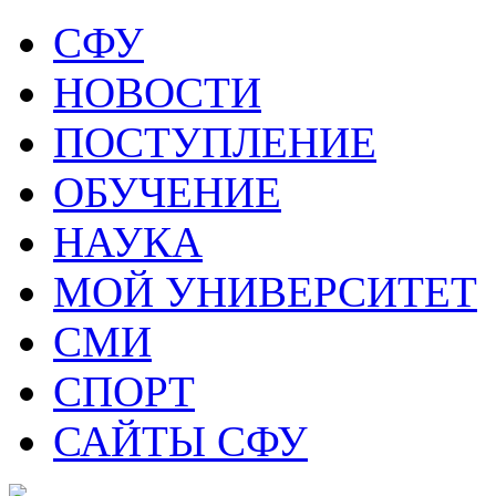
СФУ
НОВОСТИ
ПОСТУПЛЕНИЕ
ОБУЧЕНИЕ
НАУКА
МОЙ УНИВЕРСИТЕТ
СМИ
СПОРТ
САЙТЫ СФУ