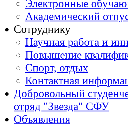
Электронные обуча
Академический отпу
Сотруднику
Научная работа и ин
Повышение квалифи
Спорт, отдых
Контактная информа
Добровольный студенч
отряд "Звезда" СФУ
Объявления