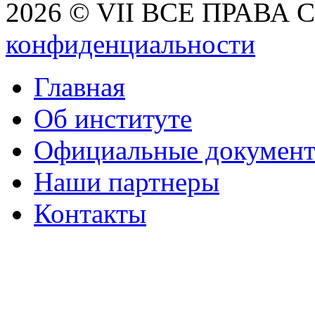
2026 © VII ВСЕ ПРАВА
конфиденциальности
Главная
Об институте
Официальные докумен
Наши партнеры
Контакты