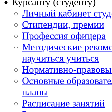
Курсанту (студенту)
Личный кабинет студ
Стипендии, премии
Профессия офицера
Методические рекоме
научиться учиться
Нормативно-правовы
Основные образоват
планы
Расписание занятий