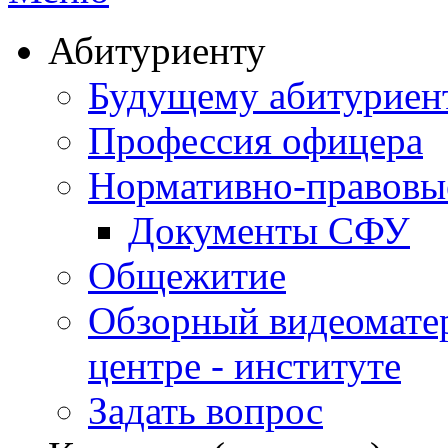
Абитуриенту
Будущему абитурие
Профессия офицера
Нормативно-правовы
Документы СФУ
Общежитие
Обзорный видеомате
центре - институте
Задать вопрос