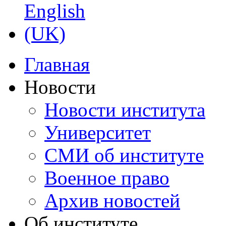
Главная
Новости
Новости института
Университет
СМИ об институте
Военное право
Архив новостей
Об институте