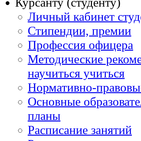
Курсанту (студенту)
Личный кабинет студ
Стипендии, премии
Профессия офицера
Методические рекоме
научиться учиться
Нормативно-правовы
Основные образоват
планы
Расписание занятий