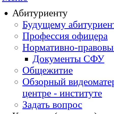
Абитуриенту
Будущему абитурие
Профессия офицера
Нормативно-правовы
Документы СФУ
Общежитие
Обзорный видеомате
центре - институте
Задать вопрос