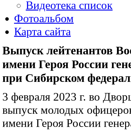
Видеотека список
Фотоальбом
Карта сайта
Выпуск лейтенантов Во
имени Героя России ген
при Сибирском федерал
3 февраля 2023 г. во Двор
выпуск молодых офицеров
имени Героя России генер