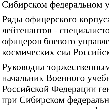
Сибирском федеральном у
Ряды офицерского корпус
лейтенантов - специалист
офицеров боевого управл
космических сил Российс
Руководил торжественным
начальник Военного учеб
Российской Федерации ге
при Сибирском федеральн