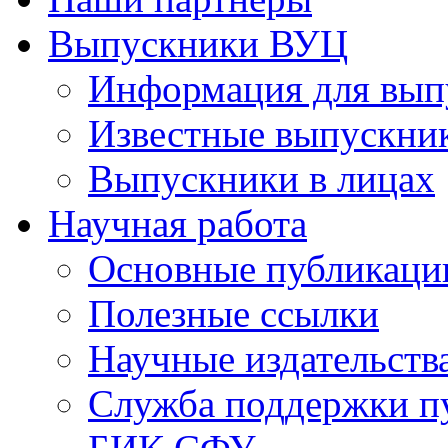
Выпускники ВУЦ
Информация для вып
Известные выпускни
Выпускники в лицах
Научная работа
Основные публикаци
Полезные ссылки
Научные издательств
Служба поддержки п