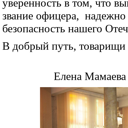
уверенность в том, что в
звание офицера, надежно
безопасность нашего Отеч
В добрый путь, товарищи
Елена Мамаева