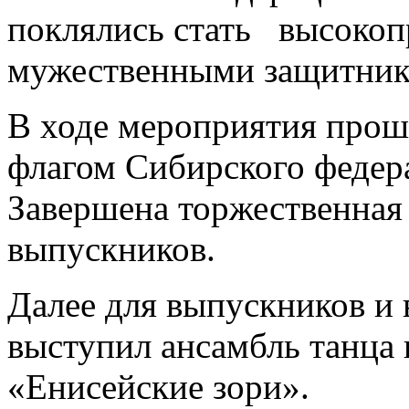
поклялись стать высоко
мужественными защитник
В ходе мероприятия прош
флагом Сибирского федер
Завершена торжественная
выпускников.
Далее для выпускников и
выступил ансамбль танца 
«Енисейские зори».