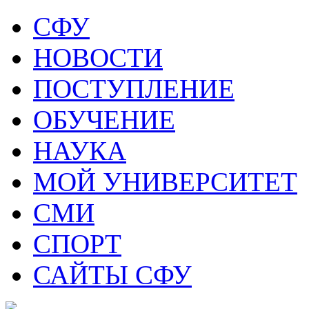
СФУ
НОВОСТИ
ПОСТУПЛЕНИЕ
ОБУЧЕНИЕ
НАУКА
МОЙ УНИВЕРСИТЕТ
СМИ
СПОРТ
САЙТЫ СФУ