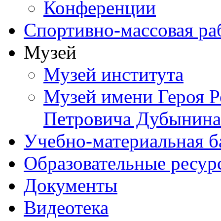
Конференции
Спортивно-массовая ра
Музей
Музей института
Музей имени Героя Р
Петровича Дубынина
Учебно-материальная б
Образовательные ресур
Документы
Видеотека