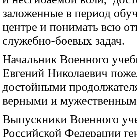
заложенные в период обу
центре и понимать всю о
служебно-боевых задач.
Начальник Военного учеб
Евгений Николаевич поже
достойными продолжател
верными и мужественным
Выпускники Военного уче
Российской Федерации ге