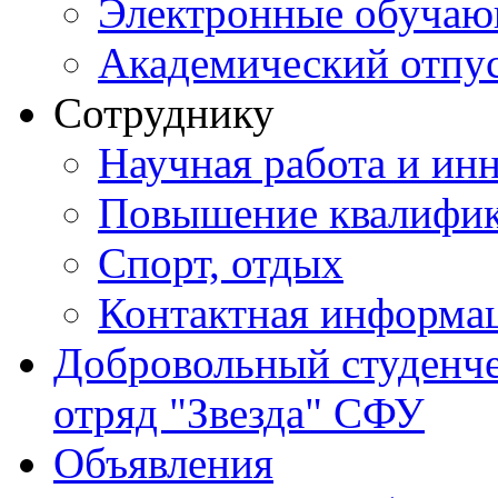
Электронные обуча
Академический отпу
Сотруднику
Научная работа и ин
Повышение квалифи
Спорт, отдых
Контактная информа
Добровольный студенч
отряд "Звезда" СФУ
Объявления