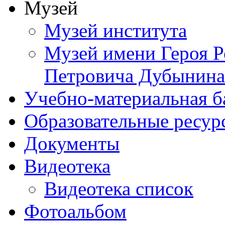
Музей
Музей института
Музей имени Героя Р
Петровича Дубынина
Учебно-материальная б
Образовательные ресур
Документы
Видеотека
Видеотека список
Фотоальбом