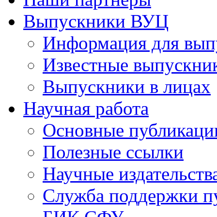
Выпускники ВУЦ
Информация для вып
Известные выпускни
Выпускники в лицах
Научная работа
Основные публикаци
Полезные ссылки
Научные издательств
Служба поддержки п