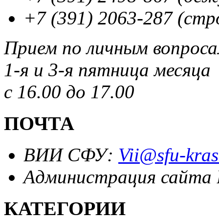
+7 (391) 2063-287 (стр
Прием по личным вопрос
1-я и 3-я пятница месяца
с 16.00 до 17.00
ПОЧТА
ВИИ СФУ:
Vii@sfu-kras
Администрация сайта
КАТЕГОРИИ