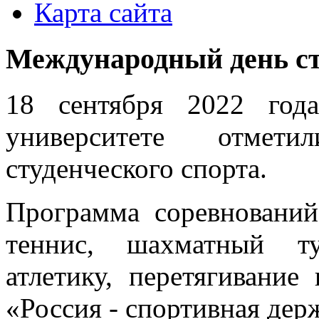
Карта сайта
Международный день ст
18 сентября 2022 год
университете отмет
студенческого спорта.
Программа соревнований
теннис, шахматный ту
атлетику, перетягивание
«Россия - спортивная де