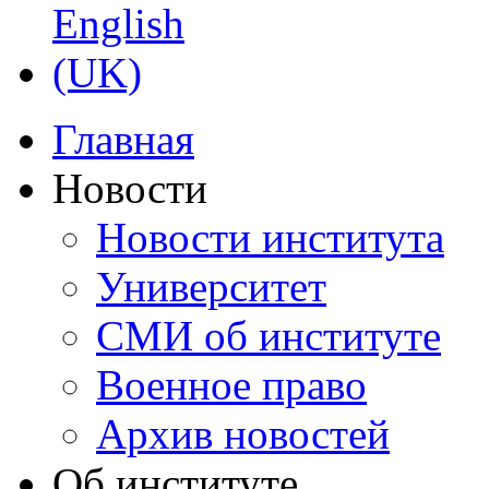
Главная
Новости
Новости института
Университет
СМИ об институте
Военное право
Архив новостей
Об институте