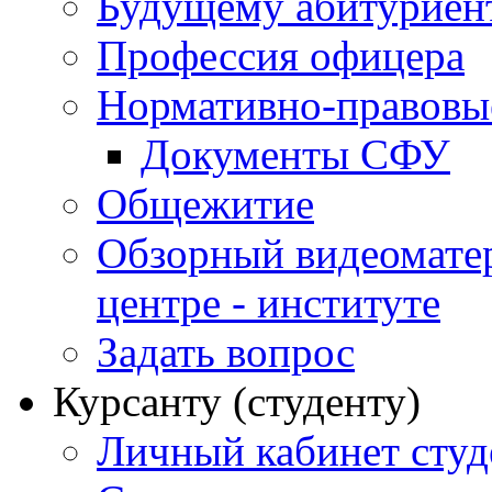
Будущему абитурие
Профессия офицера
Нормативно-правовы
Документы СФУ
Общежитие
Обзорный видеомате
центре - институте
Задать вопрос
Курсанту (студенту)
Личный кабинет студ