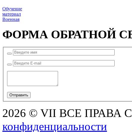
Обучение
материал
Военная
ФОРМА ОБРАТНОЙ С
2026 © VII ВСЕ ПРАВА
конфиденциальности