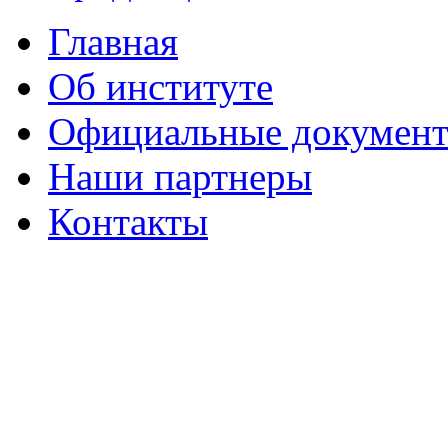
Главная
Об институте
Официальные докумен
Наши партнеры
Контакты