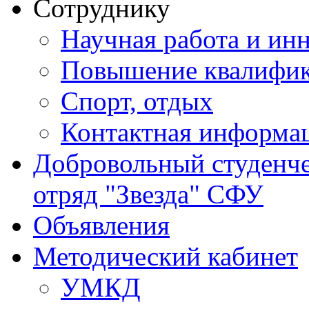
Сотруднику
Научная работа и ин
Повышение квалифи
Спорт, отдых
Контактная информа
Добровольный студенч
отряд "Звезда" СФУ
Объявления
Методический кабинет
УМКД