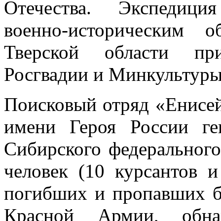
Отечества. Экспедици
военно-историческим 
Тверской области пр
Росгвадии и Минкультуры
Поисковый отряд «Енисей
имени Героя России ге
Сибирского федерального
человек (10 курсантов 
погибших и пропавших б
Красной Армии, обна