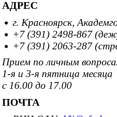
АДРЕС
г. Красноярск, Академг
+7 (391) 2498-867 (де
+7 (391) 2063-287 (стр
Прием по личным вопрос
1-я и 3-я пятница месяца
с 16.00 до 17.00
ПОЧТА