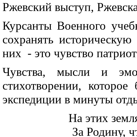
Ржевский выступ, Ржевска
Курсанты Военного учеб
сохранять историческую 
них - это чувство патрио
Чувства, мысли и эмо
стихотворении, которое
экспедиции в минуты отд
На этих земл
За Родину, ч