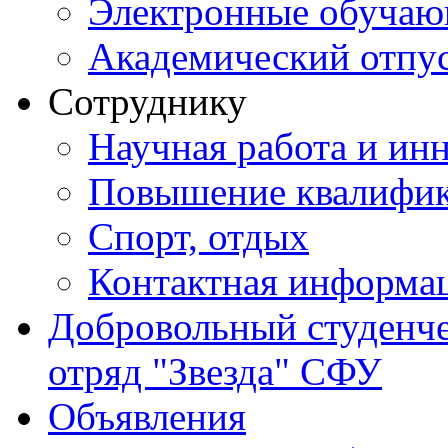
Электронные обуча
Академический отпу
Сотруднику
Научная работа и ин
Повышение квалифи
Спорт, отдых
Контактная информа
Добровольный студенч
отряд "Звезда" СФУ
Объявления