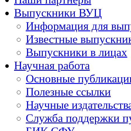
Выпускники ВУЦ
Информация для вып
Известные выпускни
Выпускники в лицах
Научная работа
Основные публикаци
Полезные ссылки
Научные издательств
Служба поддержки п