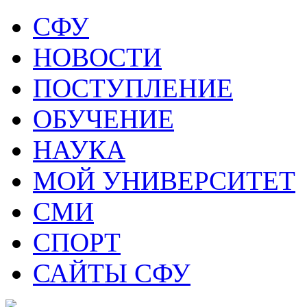
СФУ
НОВОСТИ
ПОСТУПЛЕНИЕ
ОБУЧЕНИЕ
НАУКА
МОЙ УНИВЕРСИТЕТ
СМИ
СПОРТ
САЙТЫ СФУ