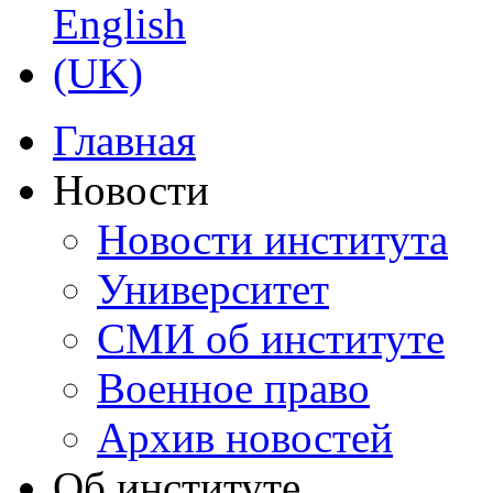
Главная
Новости
Новости института
Университет
СМИ об институте
Военное право
Архив новостей
Об институте