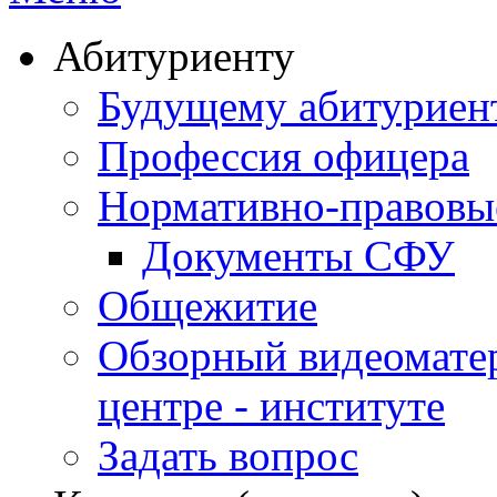
Абитуриенту
Будущему абитурие
Профессия офицера
Нормативно-правовы
Документы СФУ
Общежитие
Обзорный видеомате
центре - институте
Задать вопрос