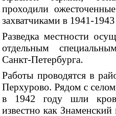
проходили ожесточенны
захватчиками в 1941-1943
Разведка местности осущ
отдельным специальны
Санкт-Петербурга.
Работы проводятся в рай
Перхурово. Рядом с селом
в 1942 году шли кров
известно как Знаменски