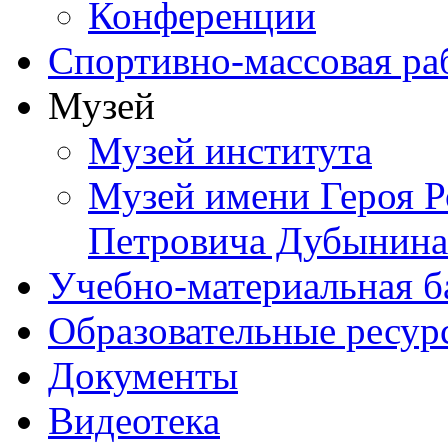
Конференции
Спортивно-массовая ра
Музей
Музей института
Музей имени Героя Р
Петровича Дубынина
Учебно-материальная б
Образовательные ресур
Документы
Видеотека