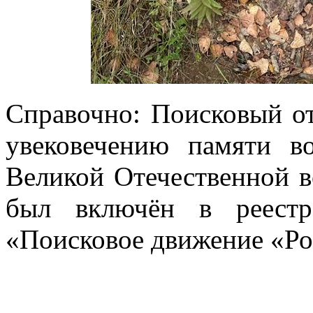
Справочно: Поисковый от
увековечению памяти в
Великой Отечественной в
был включён в реестр
«Поисковое движение «Ро