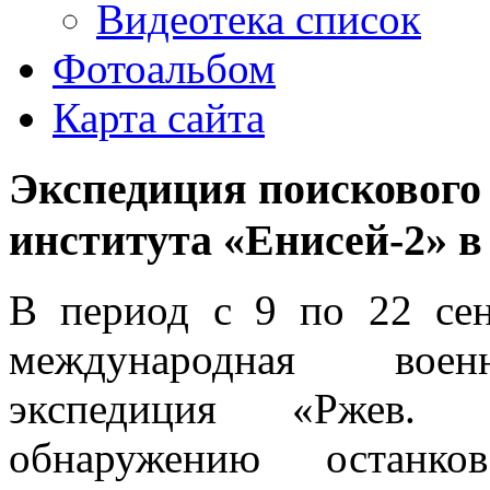
Видеотека список
Фотоальбом
Карта сайта
Экспедиция поискового
института «Енисей-2» в
В период с 9 по 22 се
международная военн
экспедиция «Ржев.
обнаружению останко