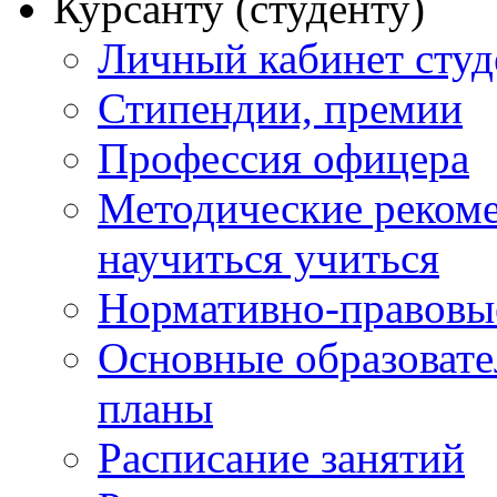
Курсанту (студенту)
Личный кабинет студ
Стипендии, премии
Профессия офицера
Методические рекоме
научиться учиться
Нормативно-правовы
Основные образоват
планы
Расписание занятий