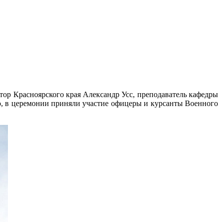
тор Красноярского края Александр Усс, преподаватель кафедры
о, в церемонии приняли участие офицеры и курсанты Военного