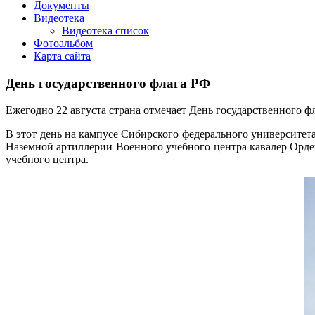
Документы
Видеотека
Видеотека список
Фотоальбом
Карта сайта
День государственного флага РФ
Ежегодно 22 августа страна отмечает День государственного 
В этот день на кампусе Сибирского федерального университет
Наземной артиллерии Военного учебного центра кавалер Орде
учебного центра.