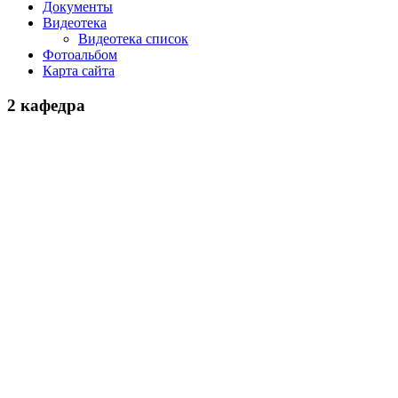
Документы
Видеотека
Видеотека список
Фотоальбом
Карта сайта
2 кафедра