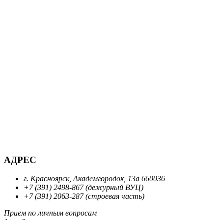
АДРЕС
г. Красноярск, Академгородок, 13а 660036
+7 (391) 2498-867 (дежурный ВУЦ)
+7 (391) 2063-287 (строевая часть)
Прием по личным вопросам