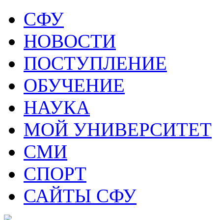
СФУ
НОВОСТИ
ПОСТУПЛЕНИЕ
ОБУЧЕНИЕ
НАУКА
МОЙ УНИВЕРСИТЕТ
СМИ
СПОРТ
САЙТЫ СФУ