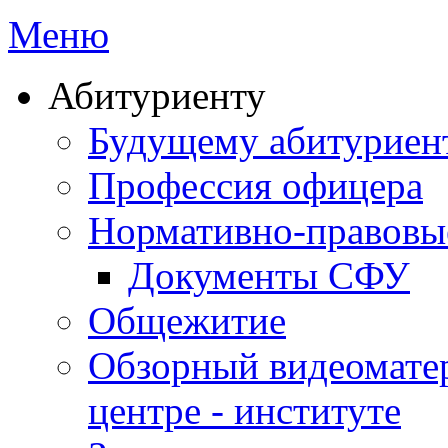
Меню
Абитуриенту
Будущему абитурие
Профессия офицера
Нормативно-правовы
Документы СФУ
Общежитие
Обзорный видеомате
центре - институте