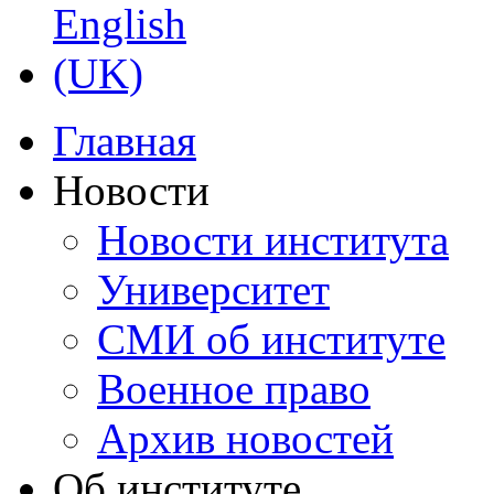
Главная
Новости
Новости института
Университет
СМИ об институте
Военное право
Архив новостей
Об институте