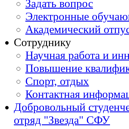
Задать вопрос
Электронные обуча
Академический отпу
Сотруднику
Научная работа и ин
Повышение квалифи
Спорт, отдых
Контактная информа
Добровольный студенч
отряд "Звезда" СФУ