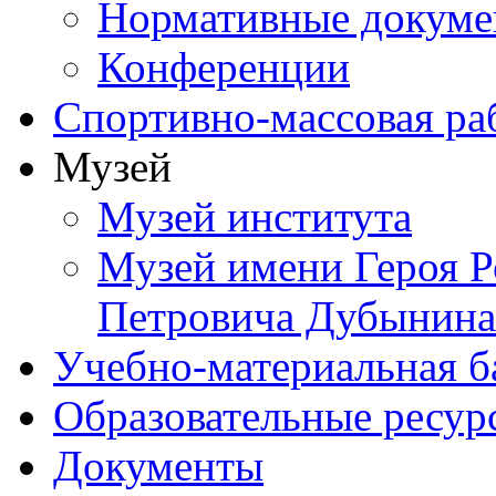
Нормативные докум
Конференции
Спортивно-массовая ра
Музей
Музей института
Музей имени Героя Р
Петровича Дубынина
Учебно-материальная б
Образовательные ресур
Документы