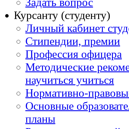
Задать вопрос
Курсанту (студенту)
Личный кабинет студ
Стипендии, премии
Профессия офицера
Методические рекоме
научиться учиться
Нормативно-правовы
Основные образоват
планы