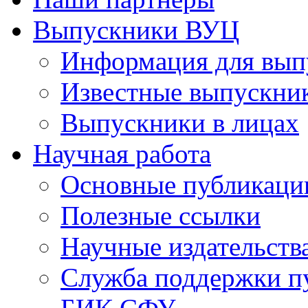
Выпускники ВУЦ
Информация для вып
Известные выпускни
Выпускники в лицах
Научная работа
Основные публикаци
Полезные ссылки
Научные издательств
Служба поддержки п