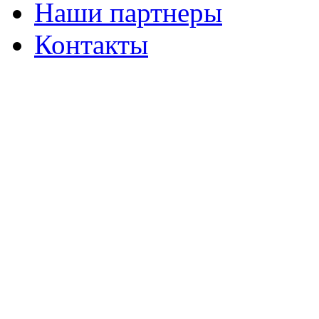
Наши партнеры
Контакты