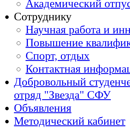
Академический отпу
Сотруднику
Научная работа и ин
Повышение квалифи
Спорт, отдых
Контактная информа
Добровольный студенч
отряд "Звезда" СФУ
Объявления
Методический кабинет