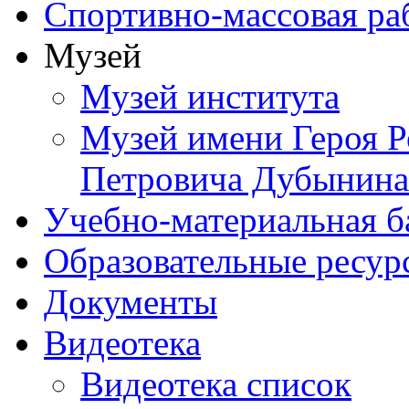
Спортивно-массовая ра
Музей
Музей института
Музей имени Героя Р
Петровича Дубынина
Учебно-материальная б
Образовательные ресур
Документы
Видеотека
Видеотека список