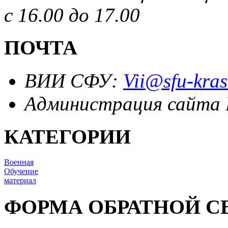
с 16.00 до 17.00
ПОЧТА
ВИИ СФУ:
Vii@sfu-kras
Администрация сайта
КАТЕГОРИИ
Военная
Обучение
материал
ФОРМА ОБРАТНОЙ С