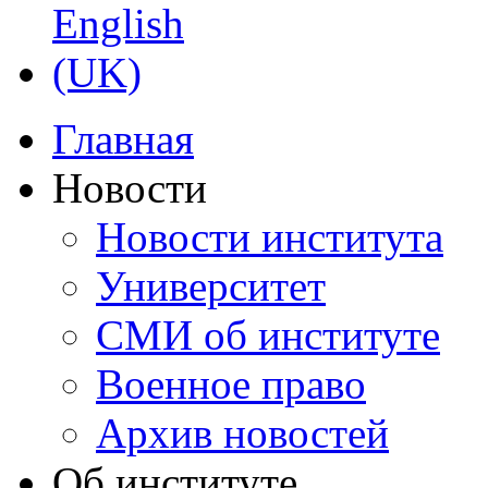
Главная
Новости
Новости института
Университет
СМИ об институте
Военное право
Архив новостей
Об институте