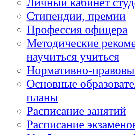
Личный кабинет студ
Стипендии, премии
Профессия офицера
Методические рекоме
научиться учиться
Нормативно-правовы
Основные образоват
планы
Расписание занятий
Расписание экзамено