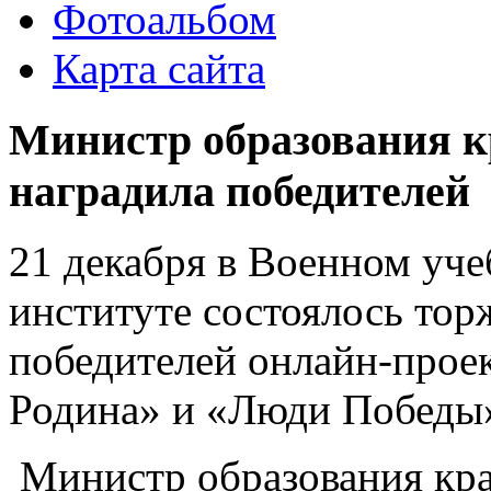
Фотоальбом
Карта сайта
Министр образования к
наградила победителей
21 декабря в Военном уче
институте состоялось тор
победителей онлайн-проек
Родина» и «Люди Победы
Министр образования кра