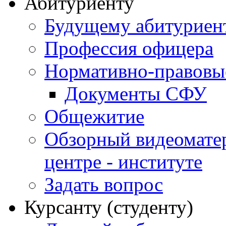
Абитуриенту
Будущему абитурие
Профессия офицера
Нормативно-правовы
Документы СФУ
Общежитие
Обзорный видеомате
центре - институте
Задать вопрос
Курсанту (студенту)