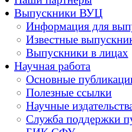
Выпускники ВУЦ
Информация для вып
Известные выпускни
Выпускники в лицах
Научная работа
Основные публикаци
Полезные ссылки
Научные издательств
Служба поддержки п