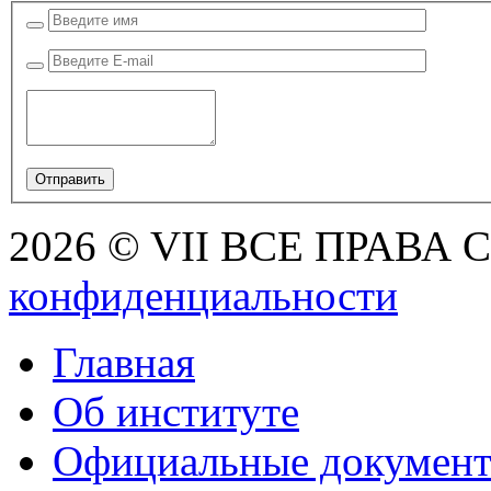
2026 © VII ВСЕ ПРАВА
конфиденциальности
Главная
Об институте
Официальные докумен