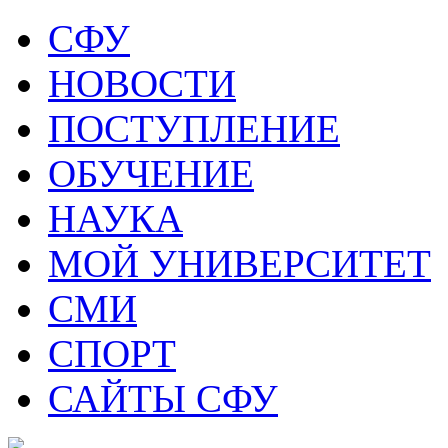
СФУ
НОВОСТИ
ПОСТУПЛЕНИЕ
ОБУЧЕНИЕ
НАУКА
МОЙ УНИВЕРСИТЕТ
СМИ
СПОРТ
САЙТЫ СФУ