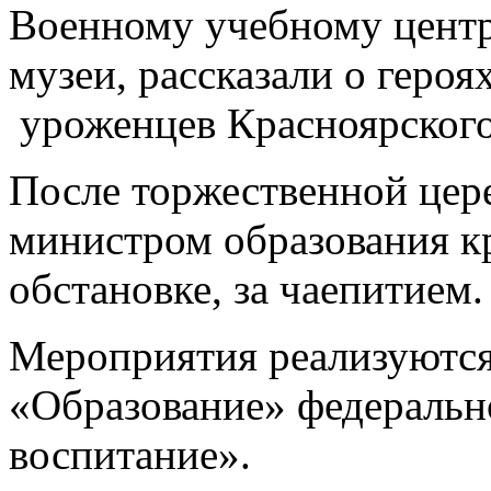
Военному учебному центр
музеи, рассказали о героя
уроженцев Красноярского
После торжественной цер
министром образования к
обстановке, за чаепитием.
Мероприятия реализуются
«Образование» федеральн
воспитание».