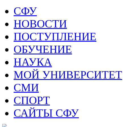
СФУ
НОВОСТИ
ПОСТУПЛЕНИЕ
ОБУЧЕНИЕ
НАУКА
МОЙ УНИВЕРСИТЕТ
СМИ
СПОРТ
САЙТЫ СФУ