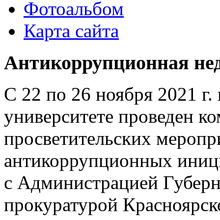
Фотоальбом
Карта сайта
Антикоррупционная не
С 22 по 26 ноября 2021 г
университете проведен к
просветительских меропр
антикоррупционных иниц
с Администрацией Губерн
прокуратурой Красноярск