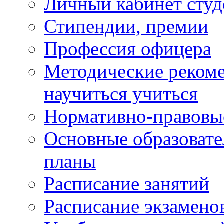
Личный кабинет студ
Стипендии, премии
Профессия офицера
Методические рекоме
научиться учиться
Нормативно-правовы
Основные образоват
планы
Расписание занятий
Расписание экзамено