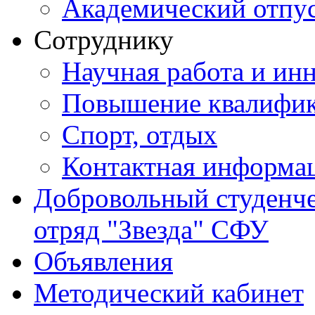
Академический отпу
Сотруднику
Научная работа и ин
Повышение квалифи
Спорт, отдых
Контактная информа
Добровольный студенч
отряд "Звезда" СФУ
Объявления
Методический кабинет