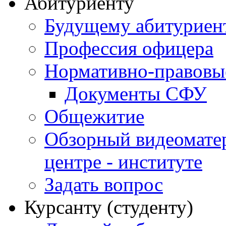
Абитуриенту
Будущему абитурие
Профессия офицера
Нормативно-правовы
Документы СФУ
Общежитие
Обзорный видеомате
центре - институте
Задать вопрос
Курсанту (студенту)