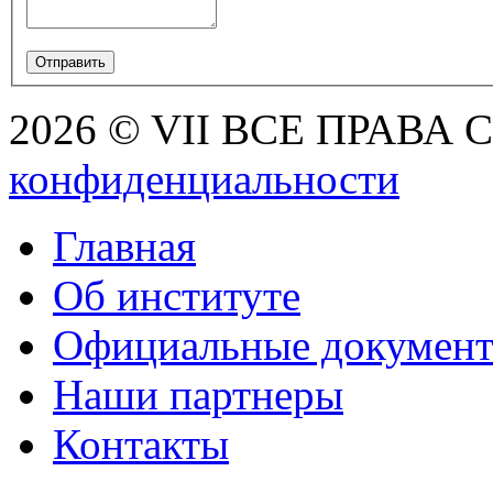
2026 © VII ВСЕ ПРАВА
конфиденциальности
Главная
Об институте
Официальные докумен
Наши партнеры
Контакты