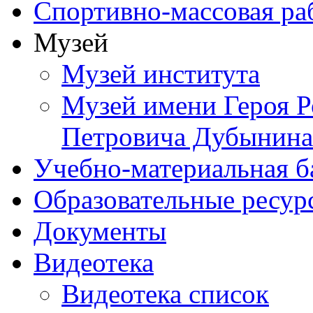
Спортивно-массовая ра
Музей
Музей института
Музей имени Героя Р
Петровича Дубынина
Учебно-материальная б
Образовательные ресур
Документы
Видеотека
Видеотека список