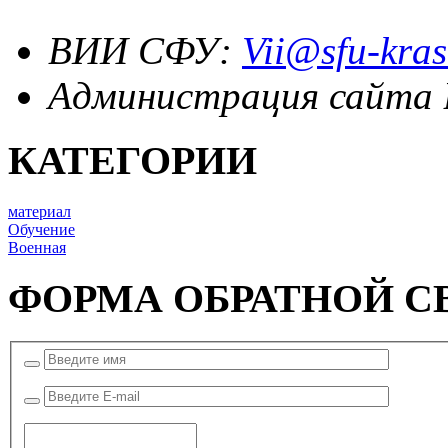
ВИИ СФУ:
Vii@sfu-kras
Администрация сайта
КАТЕГОРИИ
материал
Обучение
Военная
ФОРМА ОБРАТНОЙ С