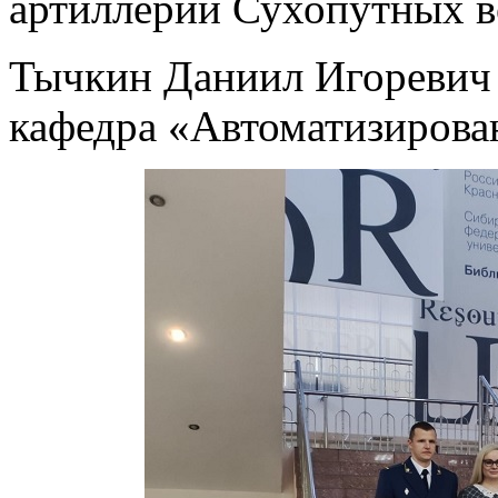
артиллерии Сухопутных в
Тычкин Даниил Игоревич 
кафедра «Автоматизирова