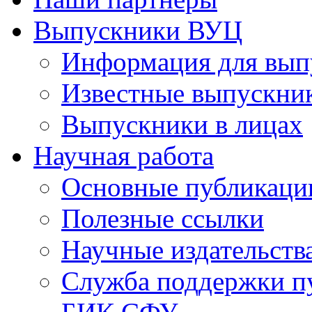
Выпускники ВУЦ
Информация для вып
Известные выпускни
Выпускники в лицах
Научная работа
Основные публикаци
Полезные ссылки
Научные издательств
Служба поддержки п