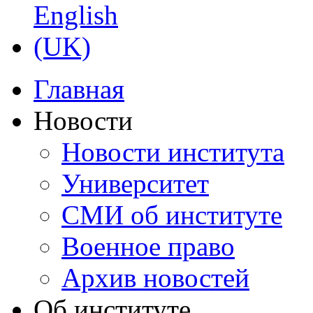
Главная
Новости
Новости института
Университет
СМИ об институте
Военное право
Архив новостей
Об институте