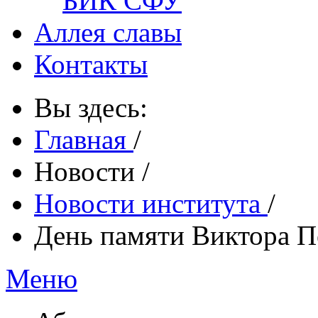
БИК СФУ
Аллея славы
Контакты
Вы здесь:
Главная
/
Новости
/
Новости института
/
День памяти Виктора 
Меню