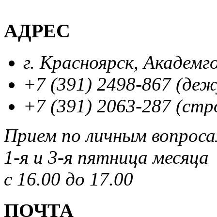
АДРЕС
г. Красноярск, Академг
+7 (391) 2498-867 (де
+7 (391) 2063-287 (стр
Прием по личным вопрос
1-я и 3-я пятница месяца
с 16.00 до 17.00
ПОЧТА