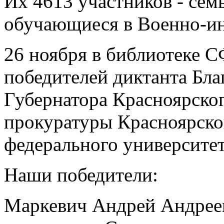
Их 4613 участников - семь
обучающиеся в Военно-ин
26 ноября в библиотеке 
победителей диктанта Бл
Губернатора Красноярског
прокуратуры Красноярско
федерального университет
Наши победители:
Маркевич Андрей Андрее