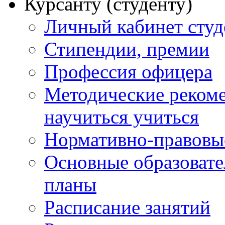
Курсанту (студенту)
Личный кабинет студ
Стипендии, премии
Профессия офицера
Методические рекоме
научиться учиться
Нормативно-правовы
Основные образоват
планы
Расписание занятий