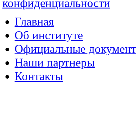
конфиденциальности
Главная
Об институте
Официальные докумен
Наши партнеры
Контакты