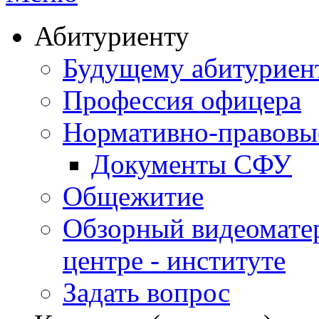
Абитуриенту
Будущему абитурие
Профессия офицера
Нормативно-правовы
Документы СФУ
Общежитие
Обзорный видеомате
центре - институте
Задать вопрос