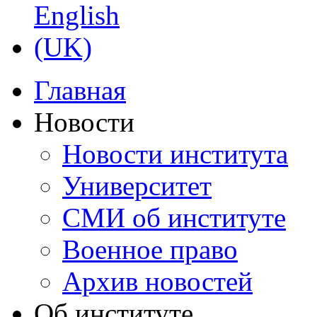
Главная
Новости
Новости института
Университет
СМИ об институте
Военное право
Архив новостей
Об институте