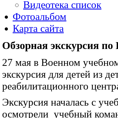
Видеотека список
Фотоальбом
Карта сайта
Обзорная экскурсия по
27 мая в Военном учебно
экскурсия для детей из де
реабилитационного центр
Экскурсия началась с учеб
осмотрели учебный кома