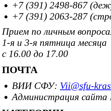
+7 (391) 2498-867 (де
+7 (391) 2063-287 (стр
Прием по личным вопрос
1-я и 3-я пятница месяца
с 16.00 до 17.00
ПОЧТА
ВИИ СФУ:
Vii@sfu-kras
Администрация сайта