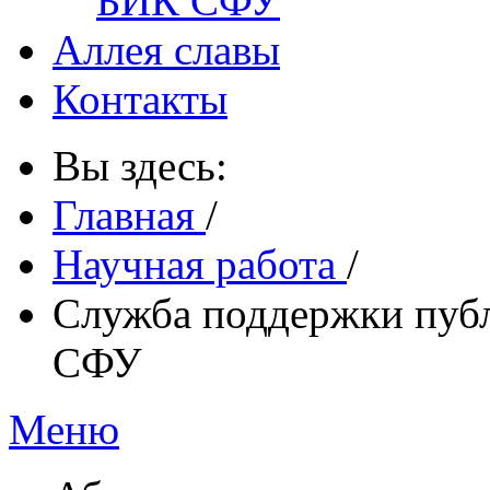
БИК СФУ
Аллея славы
Контакты
Вы здесь:
Главная
/
Научная работа
/
Служба поддержки пуб
СФУ
Меню