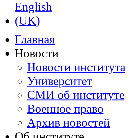
Главная
Новости
Новости института
Университет
СМИ об институте
Военное право
Архив новостей
Об институте