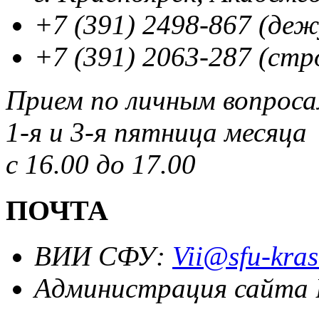
+7 (391) 2498-867 (де
+7 (391) 2063-287 (стр
Прием по личным вопрос
1-я и 3-я пятница месяца
с 16.00 до 17.00
ПОЧТА
ВИИ СФУ:
Vii@sfu-kras
Администрация сайта