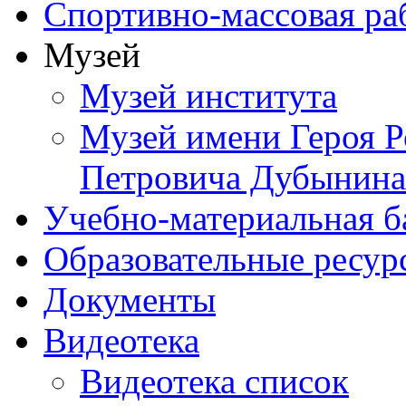
Спортивно-массовая ра
Музей
Музей института
Музей имени Героя Р
Петровича Дубынина
Учебно-материальная б
Образовательные ресур
Документы
Видеотека
Видеотека список