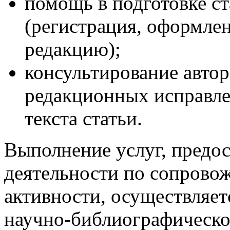
помощь в подготовке ст
(регистрация, оформлен
редакцию);
консультирование автор
редакционных исправле
текста статьи.
Выполнение услуг, предо
деятельности по сопров
активности, осуществляет
научно-библиографическо