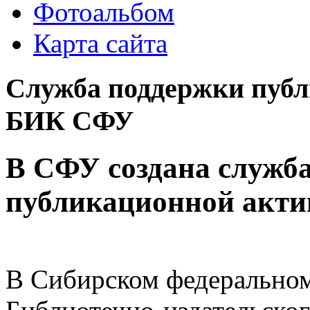
Фотоальбом
Карта сайта
Служба поддержки публ
БИК СФУ
В СФУ создана служб
публикационной акти
В Сибирском федеральном