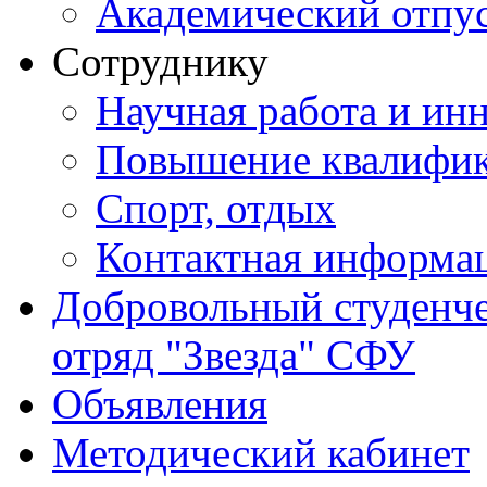
Академический отпу
Сотруднику
Научная работа и ин
Повышение квалифи
Спорт, отдых
Контактная информа
Добровольный студенч
отряд "Звезда" СФУ
Объявления
Методический кабинет