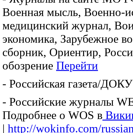
Военная мысль, Военно-и
медицинский журнал, Вои
экономика, Зарубежное в
сборник, Ориентир, Росси
обозрение
Перейти
- Российская газета/Д
- Российские журналы 
Подробнее о WOS в
Вики
|
http://wokinfo.com/russian