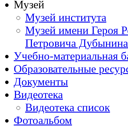
Музей
Музей института
Музей имени Героя Р
Петровича Дубынина
Учебно-материальная б
Образовательные ресур
Документы
Видеотека
Видеотека список
Фотоальбом