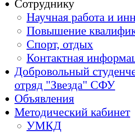
Сотруднику
Научная работа и ин
Повышение квалифи
Спорт, отдых
Контактная информа
Добровольный студенч
отряд "Звезда" СФУ
Объявления
Методический кабинет
УМКД