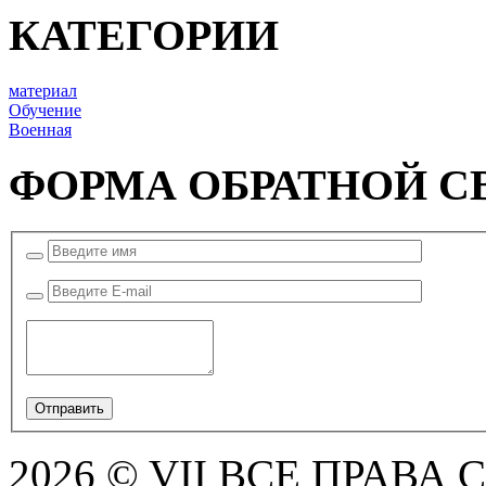
КАТЕГОРИИ
материал
Обучение
Военная
ФОРМА ОБРАТНОЙ С
2026 © VII ВСЕ ПРАВА