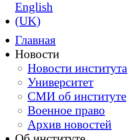
Главная
Новости
Новости института
Университет
СМИ об институте
Военное право
Архив новостей
Об институте