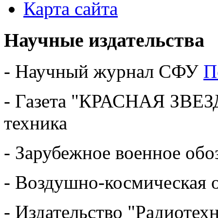
Карта сайта
Научные издательства
- Научный журнал СФУ
П
- Газета "КРАСНАЯ ЗВЕЗ
техника
- Зарубежное военное обо
- Воздушно-космическая
- Издательство "Радиотех