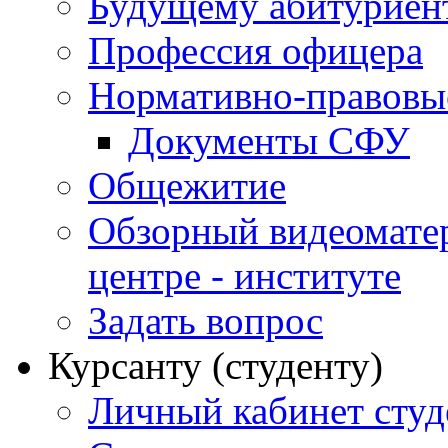
Будущему абитурие
Профессия офицера
Нормативно-правовы
Документы СФУ
Общежитие
Обзорный видеомате
центре - институте
Задать вопрос
Курсанту (студенту)
Личный кабинет студ