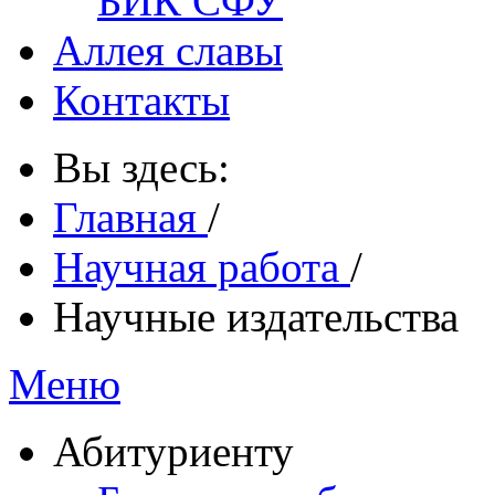
БИК СФУ
Аллея славы
Контакты
Вы здесь:
Главная
/
Научная работа
/
Научные издательства
Меню
Абитуриенту