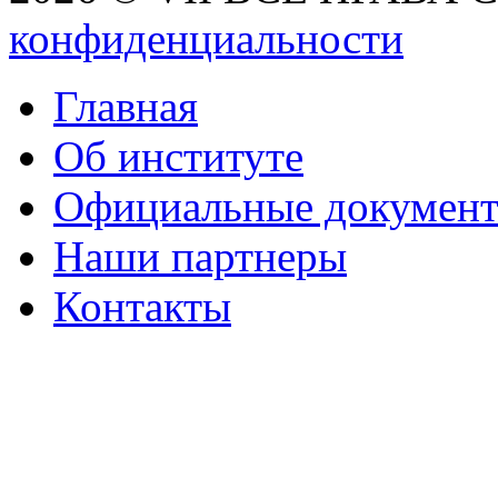
конфиденциальности
Главная
Об институте
Официальные докумен
Наши партнеры
Контакты