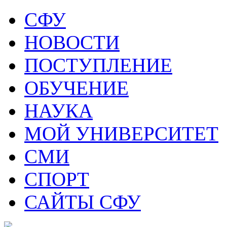
СФУ
НОВОСТИ
ПОСТУПЛЕНИЕ
ОБУЧЕНИЕ
НАУКА
МОЙ УНИВЕРСИТЕТ
СМИ
СПОРТ
САЙТЫ СФУ