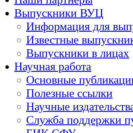
Выпускники ВУЦ
Информация для вып
Известные выпускни
Выпускники в лицах
Научная работа
Основные публикаци
Полезные ссылки
Научные издательств
Служба поддержки п