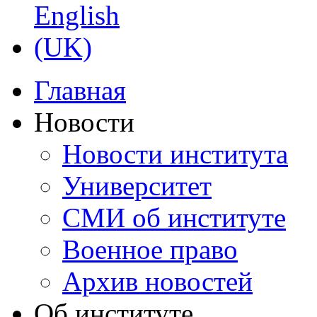
Главная
Новости
Новости института
Университет
СМИ об институте
Военное право
Архив новостей
Об институте