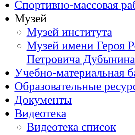
Спортивно-массовая ра
Музей
Музей института
Музей имени Героя Р
Петровича Дубынина
Учебно-материальная б
Образовательные ресур
Документы
Видеотека
Видеотека список