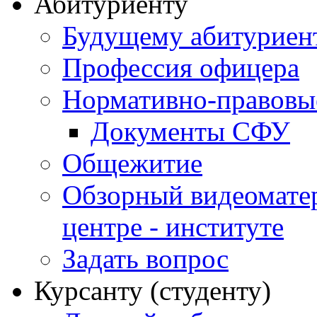
Абитуриенту
Будущему абитурие
Профессия офицера
Нормативно-правовы
Документы СФУ
Общежитие
Обзорный видеомате
центре - институте
Задать вопрос
Курсанту (студенту)