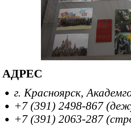
АДРЕС
г. Красноярск, Академг
+7 (391) 2498-867 (де
+7 (391) 2063-287 (стр