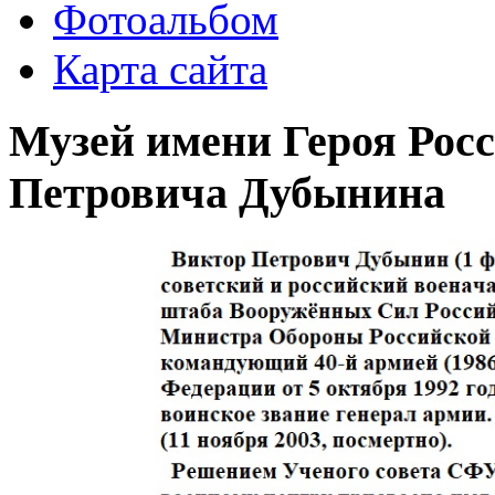
Фотоальбом
Карта сайта
Музей имени Героя Рос
Петровича Дубынина