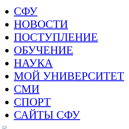
СФУ
НОВОСТИ
ПОСТУПЛЕНИЕ
ОБУЧЕНИЕ
НАУКА
МОЙ УНИВЕРСИТЕТ
СМИ
СПОРТ
САЙТЫ СФУ