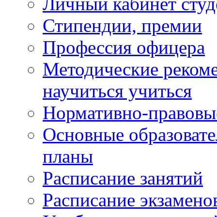
Личный кабинет студ
Стипендии, премии
Профессия офицера
Методические рекоме
научиться учиться
Нормативно-правовы
Основные образоват
планы
Расписание занятий
Расписание экзамено