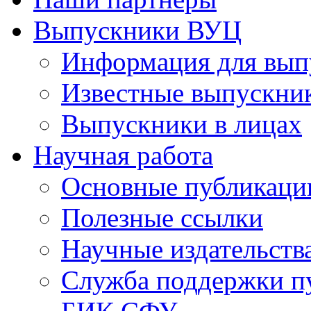
Выпускники ВУЦ
Информация для вып
Известные выпускни
Выпускники в лицах
Научная работа
Основные публикаци
Полезные ссылки
Научные издательств
Служба поддержки п