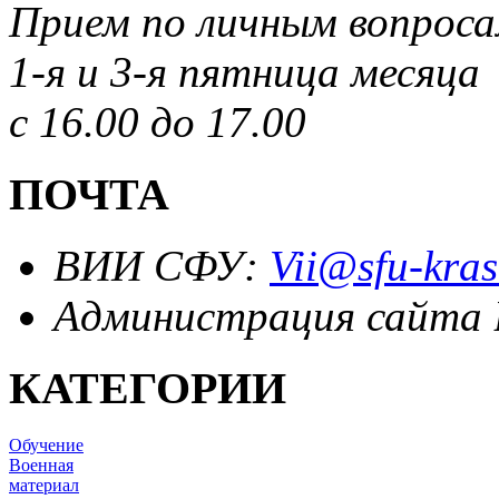
Прием по личным вопрос
1-я и 3-я пятница месяца
с 16.00 до 17.00
ПОЧТА
ВИИ СФУ:
Vii@sfu-kras
Администрация сайта
КАТЕГОРИИ
Обучение
Военная
материал