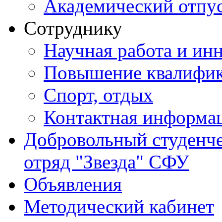
Академический отпу
Сотруднику
Научная работа и ин
Повышение квалифи
Спорт, отдых
Контактная информа
Добровольный студенч
отряд "Звезда" СФУ
Объявления
Методический кабинет