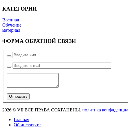
КАТЕГОРИИ
Военная
Обучение
материал
ФОРМА ОБРАТНОЙ СВЯЗИ
2026 © VII ВСЕ ПРАВА СОХРАНЕНЫ.
политика конфиденциа
Главная
Об институте