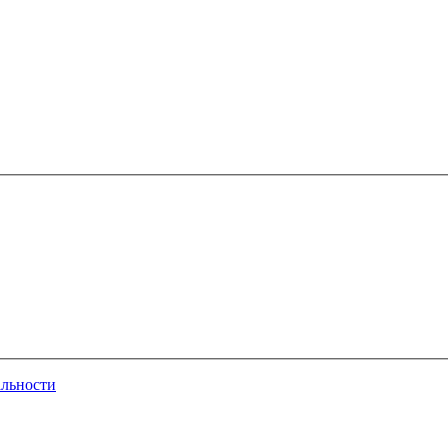
льности