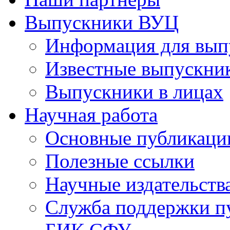
Выпускники ВУЦ
Информация для вып
Известные выпускни
Выпускники в лицах
Научная работа
Основные публикаци
Полезные ссылки
Научные издательств
Служба поддержки п