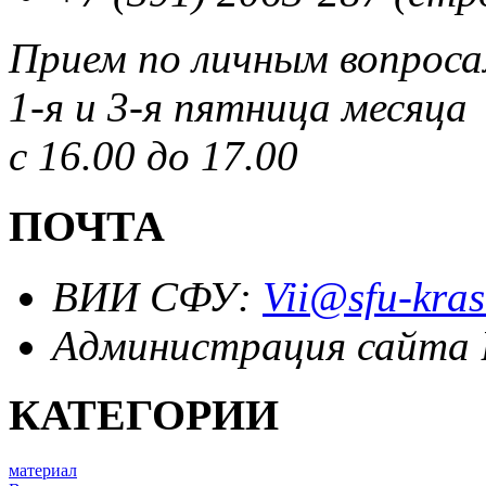
Прием по личным вопрос
1-я и 3-я пятница месяца
с 16.00 до 17.00
ПОЧТА
ВИИ СФУ:
Vii@sfu-kras
Администрация сайта
КАТЕГОРИИ
материал