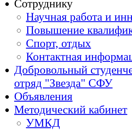
Сотруднику
Научная работа и ин
Повышение квалифи
Спорт, отдых
Контактная информа
Добровольный студенч
отряд "Звезда" СФУ
Объявления
Методический кабинет
УМКД