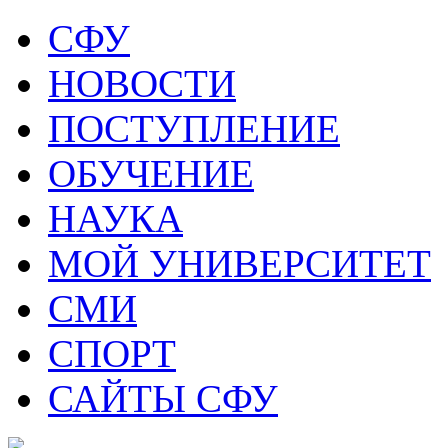
СФУ
НОВОСТИ
ПОСТУПЛЕНИЕ
ОБУЧЕНИЕ
НАУКА
МОЙ УНИВЕРСИТЕТ
СМИ
СПОРТ
САЙТЫ СФУ