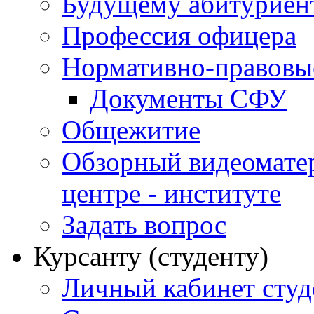
Будущему абитурие
Профессия офицера
Нормативно-правовы
Документы СФУ
Общежитие
Обзорный видеомате
центре - институте
Задать вопрос
Курсанту (студенту)
Личный кабинет студ