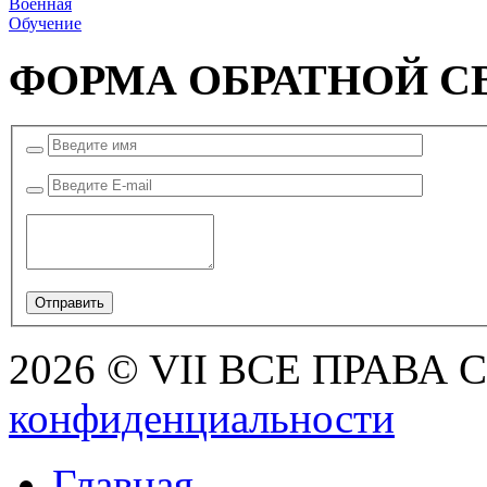
Военная
Обучение
ФОРМА ОБРАТНОЙ С
2026 © VII ВСЕ ПРАВА
конфиденциальности
Главная