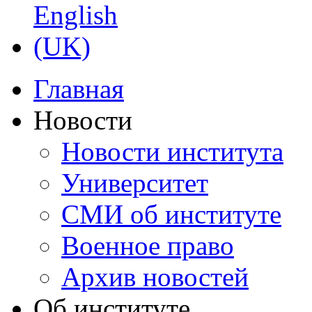
Главная
Новости
Новости института
Университет
СМИ об институте
Военное право
Архив новостей
Об институте