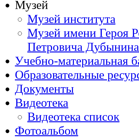
Музей
Музей института
Музей имени Героя Р
Петровича Дубынина
Учебно-материальная б
Образовательные ресур
Документы
Видеотека
Видеотека список
Фотоальбом