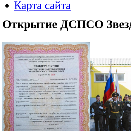
Карта сайта
Открытие ДСПСО Звез