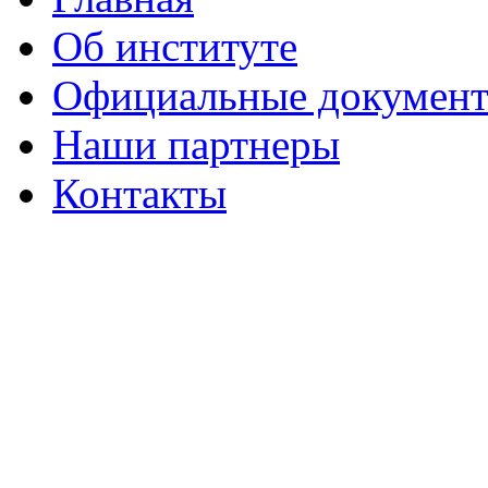
Об институте
Официальные докумен
Наши партнеры
Контакты