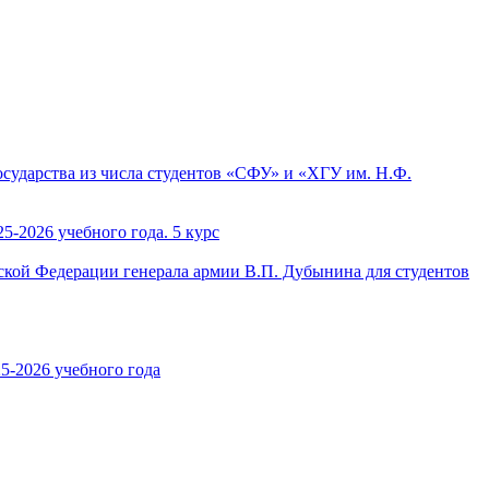
сударства из числа студентов «СФУ» и «ХГУ им. Н.Ф.
5-2026 учебного года. 5 курс
кой Федерации генерала армии В.П. Дубынина для студентов
5-2026 учебного года